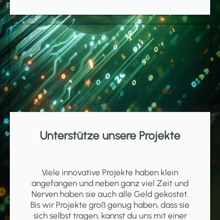
Unterstütze unsere Projekte
Viele innovative Projekte haben klein
angefangen und neben ganz viel Zeit und
Nerven haben sie auch alle Geld gekostet.
Bis wir Projekte groß genug haben, dass sie
sich selbst tragen, kannst du uns mit einer