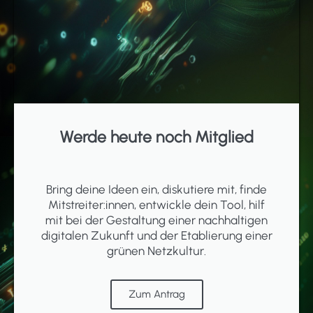
Werde heute noch Mitglied
Bring deine Ideen ein, diskutiere mit, finde
Mitstreiter:innen, entwickle dein Tool, hilf
mit bei der Gestaltung einer nachhaltigen
digitalen Zukunft und der Etablierung einer
grünen Netzkultur.
Zum Antrag