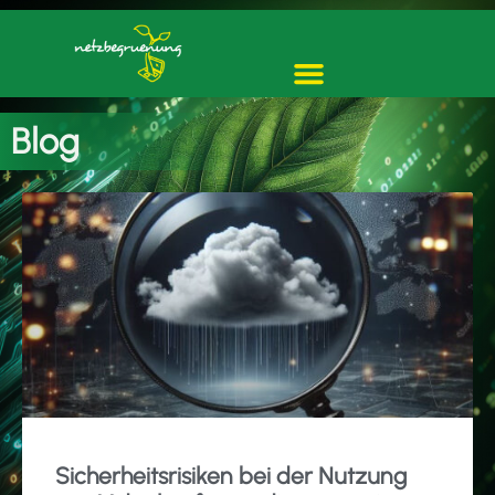
Blog
Sicherheitsrisiken bei der Nutzung