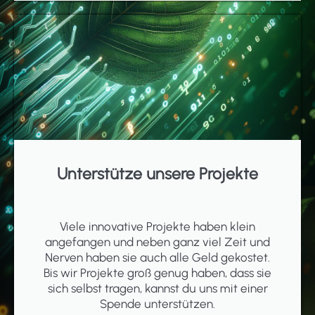
Unterstütze unsere Projekte
Viele innovative Projekte haben klein
angefangen und neben ganz viel Zeit und
Nerven haben sie auch alle Geld gekostet.
Bis wir Projekte groß genug haben, dass sie
sich selbst tragen, kannst du uns mit einer
Spende unterstützen.