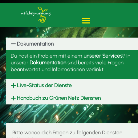
Dokumentation
Du hast ein Problem mit einem
unserer Services
? In
unserer
Dokumentation
sind bereits viele Fragen
beantwortet und Informationen verlinkt.
Live-Status der Dienste
Handbuch zu Grünen Netz Diensten
Bitte wende dich Fragen zu folgenden Diensten