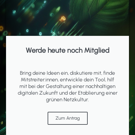
Werde heute noch Mitglied
Bring deine Ideen ein, diskutiere mit, finde
Mitstreiter:innen, entwickle dein Tool, hilf
mit bei der Gestaltung einer nachhaltigen
digitalen Zukunft und der Etablierung einer
grünen Netzkultur.
Zum Antrag