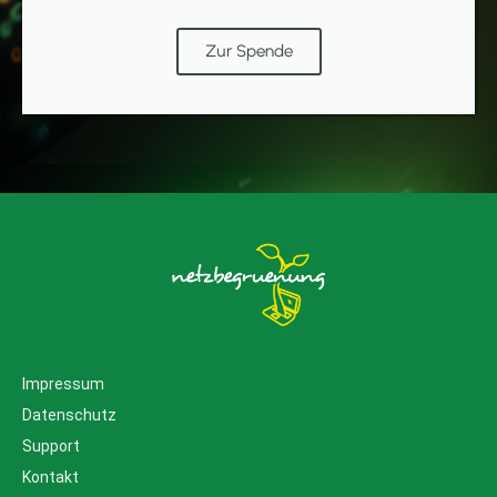
Zur Spende
Impressum
Datenschutz
Support
Kontakt