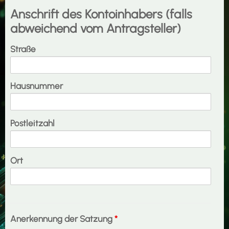
Anschrift des Kontoinhabers (falls
abweichend vom Antragsteller)
Straße
Hausnummer
Postleitzahl
Ort
Anerkennung der Satzung
*