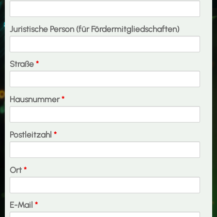
Juristische Person (für Fördermitgliedschaften)
Straße
*
Hausnummer
*
Postleitzahl
*
Ort
*
E-Mail
*