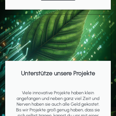
Unterstütze unsere Projekte
Viele innovative Projekte haben klein
angefangen und neben ganz viel Zeit und
Nerven haben sie auch alle Geld gekostet.
Bis wir Projekte groß genug haben, dass sie
sich selbst tragen, kannst du uns mit einer