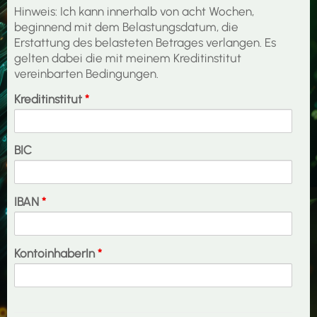
Hinweis: Ich kann innerhalb von acht Wochen,
beginnend mit dem Belastungsdatum, die
Erstattung des belasteten Betrages verlangen. Es
gelten dabei die mit meinem Kreditinstitut
vereinbarten Bedingungen.
Kreditinstitut
*
BIC
IBAN
*
KontoinhaberIn
*