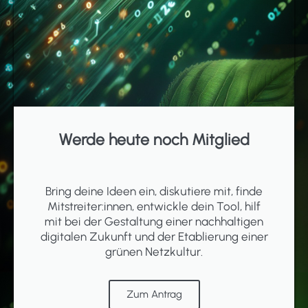
Werde heute noch Mitglied
Bring deine Ideen ein, diskutiere mit, finde
Mitstreiter:innen, entwickle dein Tool, hilf
mit bei der Gestaltung einer nachhaltigen
digitalen Zukunft und der Etablierung einer
grünen Netzkultur.
Zum Antrag