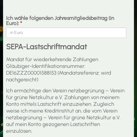
Ich wähle folgenden Jahresmitgliedsbeitrag (in
Euro):
*
SEPA-Lastschriftmandat
Mandat für wiederkehrende Zahlungen
Gläubiger-Identifikationsnummer:
DE16ZZZ00001588153 (Mandatsreferenz: wird
nachgereicht)
Ich ermächtige den Verein netzbegrünung – Verein
für grüne Netzkultur e.V. Zahlungen von meinem
Konto mittels Lastschrift einzuziehen. Zugleich
weise ich meine Kreditinstitut an, die vom Verein
netzbegrünung – Verein für grüne Netzkultur e.V.
auf mein Konto gezogenen Lastschriften
einzulösen.