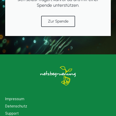
Spende unterstützen.
Zur Spende
Impressum
Datenschutz
Support