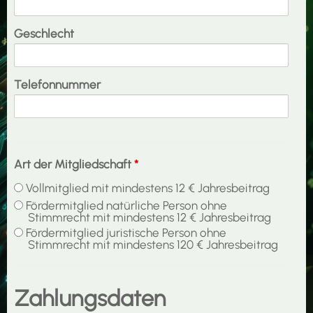
Geschlecht
Telefonnummer
Art der Mitgliedschaft
*
Vollmitglied mit mindestens 12 € Jahresbeitrag
Fördermitglied natürliche Person ohne
Stimmrecht mit mindestens 12 € Jahresbeitrag
Fördermitglied juristische Person ohne
Stimmrecht mit mindestens 120 € Jahresbeitrag
Zahlungsdaten