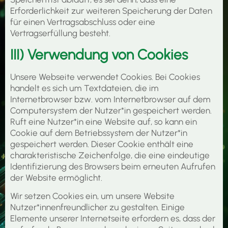
Erforderlichkeit zur weiteren Speicherung der Daten
für einen Vertragsabschluss oder eine
Vertragserfüllung besteht.
III) Verwendung von Cookies
Unsere Webseite verwendet Cookies. Bei Cookies
handelt es sich um Textdateien, die im
Internetbrowser bzw. vom Internetbrowser auf dem
Computersystem der Nutzer*in gespeichert werden.
Ruft eine Nutzer*in eine Website auf, so kann ein
Cookie auf dem Betriebssystem der Nutzer*in
gespeichert werden. Dieser Cookie enthält eine
charakteristische Zeichenfolge, die eine eindeutige
Identifizierung des Browsers beim erneuten Aufrufen
der Website ermöglicht.
Wir setzen Cookies ein, um unsere Website
Nutzer*innenfreundlicher zu gestalten. Einige
Elemente unserer Internetseite erfordern es, dass der