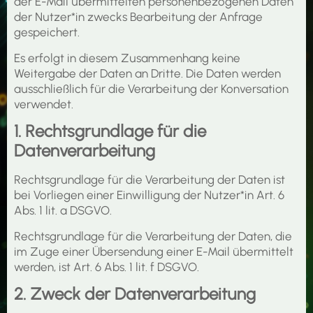
der E-Mail übermittelten personenbezogenen Daten
der Nutzer*in zwecks Bearbeitung der Anfrage
gespeichert.
Es erfolgt in diesem Zusammenhang keine
Weitergabe der Daten an Dritte. Die Daten werden
ausschließlich für die Verarbeitung der Konversation
verwendet.
1. Rechtsgrundlage für die
Datenverarbeitung
Rechtsgrundlage für die Verarbeitung der Daten ist
bei Vorliegen einer Einwilligung der Nutzer*in Art. 6
Abs. 1 lit. a DSGVO.
Rechtsgrundlage für die Verarbeitung der Daten, die
im Zuge einer Übersendung einer E-Mail übermittelt
werden, ist Art. 6 Abs. 1 lit. f DSGVO.
2. Zweck der Datenverarbeitung