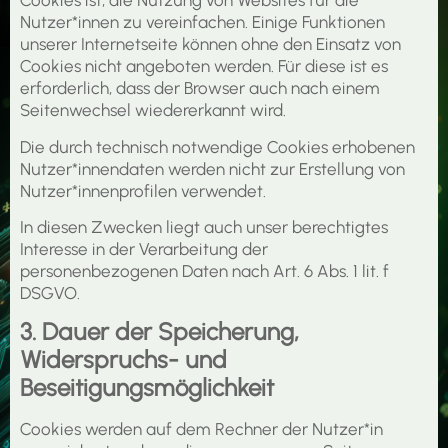
Cookies ist, die Nutzung von Websites für die
Nutzer*innen zu vereinfachen. Einige Funktionen
unserer Internetseite können ohne den Einsatz von
Cookies nicht angeboten werden. Für diese ist es
erforderlich, dass der Browser auch nach einem
Seitenwechsel wiedererkannt wird.
Die durch technisch notwendige Cookies erhobenen
Nutzer*innendaten werden nicht zur Erstellung von
Nutzer*innenprofilen verwendet.
In diesen Zwecken liegt auch unser berechtigtes
Interesse in der Verarbeitung der
personenbezogenen Daten nach Art. 6 Abs. 1 lit. f
DSGVO.
3. Dauer der Speicherung,
Widerspruchs- und
Beseitigungsmöglichkeit
Cookies werden auf dem Rechner der Nutzer*in