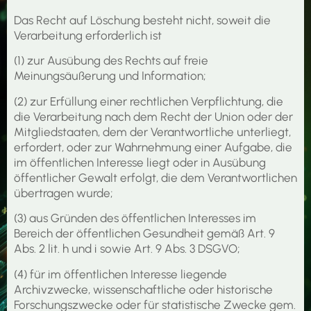
Das Recht auf Löschung besteht nicht, soweit die
Verarbeitung erforderlich ist
(1) zur Ausübung des Rechts auf freie
Meinungsäußerung und Information;
(2) zur Erfüllung einer rechtlichen Verpflichtung, die
die Verarbeitung nach dem Recht der Union oder der
Mitgliedstaaten, dem der Verantwortliche unterliegt,
erfordert, oder zur Wahrnehmung einer Aufgabe, die
im öffentlichen Interesse liegt oder in Ausübung
öffentlicher Gewalt erfolgt, die dem Verantwortlichen
übertragen wurde;
(3) aus Gründen des öffentlichen Interesses im
Bereich der öffentlichen Gesundheit gemäß Art. 9
Abs. 2 lit. h und i sowie Art. 9 Abs. 3 DSGVO;
(4) für im öffentlichen Interesse liegende
Archivzwecke, wissenschaftliche oder historische
Forschungszwecke oder für statistische Zwecke gem.