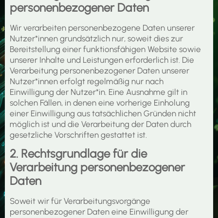
personenbezogener Daten
Wir verarbeiten personenbezogene Daten unserer
Nutzer*innen grundsätzlich nur, soweit dies zur
Bereitstellung einer funktionsfähigen Website sowie
unserer Inhalte und Leistungen erforderlich ist. Die
Verarbeitung personenbezogener Daten unserer
Nutzer*innen erfolgt regelmäßig nur nach
Einwilligung der Nutzer*in. Eine Ausnahme gilt in
solchen Fällen, in denen eine vorherige Einholung
einer Einwilligung aus tatsächlichen Gründen nicht
möglich ist und die Verarbeitung der Daten durch
gesetzliche Vorschriften gestattet ist.
2. Rechtsgrundlage für die
Verarbeitung personenbezogener
Daten
Soweit wir für Verarbeitungsvorgänge
personenbezogener Daten eine Einwilligung der