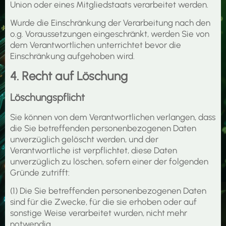
Union oder eines Mitgliedstaats verarbeitet werden.
Wurde die Einschränkung der Verarbeitung nach den
o.g. Voraussetzungen eingeschränkt, werden Sie von
dem Verantwortlichen unterrichtet bevor die
Einschränkung aufgehoben wird.
4. Recht auf Löschung
Löschungspflicht
Sie können von dem Verantwortlichen verlangen, dass
die Sie betreffenden personenbezogenen Daten
unverzüglich gelöscht werden, und der
Verantwortliche ist verpflichtet, diese Daten
unverzüglich zu löschen, sofern einer der folgenden
Gründe zutrifft:
(1) Die Sie betreffenden personenbezogenen Daten
sind für die Zwecke, für die sie erhoben oder auf
sonstige Weise verarbeitet wurden, nicht mehr
notwendig.