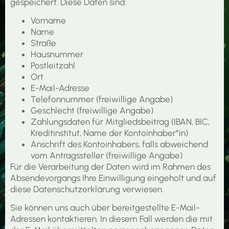
gespeichert. Diese Daten sind:
Vorname
Name
Straße
Hausnummer
Postleitzahl
Ort
E-Mail-Adresse
Telefonnummer (freiwillige Angabe)
Geschlecht (freiwillige Angabe)
Zahlungsdaten für Mitgliedsbeitrag (IBAN, BIC,
Kreditinstitut, Name der Kontoinhaber*in)
Anschrift des Kontoinhabers, falls abweichend
vom Antragssteller (freiwillige Angabe)
Für die Verarbeitung der Daten wird im Rahmen des
Absendevorgangs Ihre Einwilligung eingeholt und auf
diese Datenschutzerklärung verwiesen.
Sie können uns auch über bereitgestellte E-Mail-
Adressen kontaktieren. In diesem Fall werden die mit