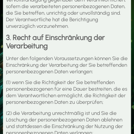
sofern die verarbeiteten personenbezogenen Daten,
die Sie betreffen, unrichtig oder unvollständig sind.
Der Verantwortliche hat die Berichtigung
unverzüglich vorzunehmen.
3. Recht auf Einschränkung der
Verarbeitung
Unter den folgenden Voraussetzungen können Sie die
Einschränkung der Verarbeitung der Sie betreffenden
personenbezogenen Daten verlangen:
(1) wenn Sie die Richtigkeit der Sie betreffenden
personenbezogenen für eine Dauer bestreiten, die es
dem Verantwortlichen ermöglicht, die Richtigkeit der
personenbezogenen Daten zu überprüfen;
(2) die Verarbeitung unrechtmäßig ist und Sie die
Löschung der personenbezogenen Daten ablehnen
und stattdessen die Einschränkung der Nutzung der
personenbezogenen Daten verlangen;