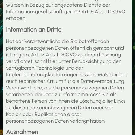
wurden in Bezug auf angebotene Dienste der
Informationsgesellschaft gemäß Art. 8 Abs. 1 DSGVO
erhoben.
Information an Dritte
Hat der Verantwortliche die Sie betreffenden
personenbezogenen Daten öffentlich gemacht und
ist er gem. Art. 17 Abs. 1 DSGVO zu deren Löschung
verpflichtet, so trifft er unter Berücksichtigung der
verfügbaren Technologie und der
Implementierungskosten angemessene Maßnahmen,
auch technischer Art, um für die Datenverarbeitung
Verantwortliche, die die personenbezogenen Daten
verarbeiten, darüber zu informieren, dass Sie als
betroffene Person von ihnen die Löschung aller Links
zu diesen personenbezogenen Daten oder von
Kopien oder Replikationen dieser
personenbezogenen Daten verlangt haben.
Ausnahmen