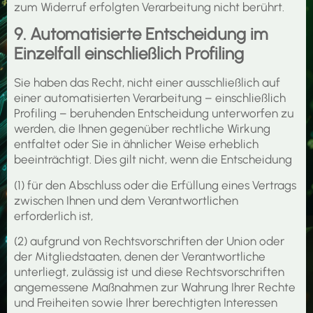
zum Widerruf erfolgten Verarbeitung nicht berührt.
9. Automatisierte Entscheidung im
Einzelfall einschließlich Profiling
Sie haben das Recht, nicht einer ausschließlich auf
einer automatisierten Verarbeitung – einschließlich
Profiling – beruhenden Entscheidung unterworfen zu
werden, die Ihnen gegenüber rechtliche Wirkung
entfaltet oder Sie in ähnlicher Weise erheblich
beeinträchtigt. Dies gilt nicht, wenn die Entscheidung
(1) für den Abschluss oder die Erfüllung eines Vertrags
zwischen Ihnen und dem Verantwortlichen
erforderlich ist,
(2) aufgrund von Rechtsvorschriften der Union oder
der Mitgliedstaaten, denen der Verantwortliche
unterliegt, zulässig ist und diese Rechtsvorschriften
angemessene Maßnahmen zur Wahrung Ihrer Rechte
und Freiheiten sowie Ihrer berechtigten Interessen