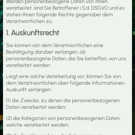
Werden personenbezogene Daten von Ihnen
verarbeitet, sind Sie Betroffener i.S.d. DSGVO und es
stehen Ihnen folgende Rechte gegenüber dem
Verantwortlichen zu:
1. Auskunftsrecht
Sie können von dem Verantwortlichen eine
Bestätigung darüber verlangen, ob
personenbezogene Daten, die Sie betreffen, von uns
verarbeitet werden.
Liegt eine solche Verarbeitung vor, können Sie von
dem Verantwortlichen über folgende Informationen
Auskunft verlangen:
(1) die Zwecke, zu denen die personenbezogenen
Daten verarbeitet werden;
(2) die Kategorien von personenbezogenen Daten,
welche verarbeitet werden;