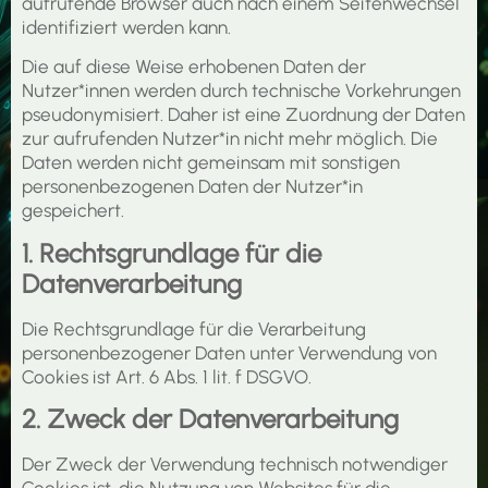
aufrufende Browser auch nach einem Seitenwechsel
identifiziert werden kann.
Die auf diese Weise erhobenen Daten der
Nutzer*innen werden durch technische Vorkehrungen
pseudonymisiert. Daher ist eine Zuordnung der Daten
zur aufrufenden Nutzer*in nicht mehr möglich. Die
Daten werden nicht gemeinsam mit sonstigen
personenbezogenen Daten der Nutzer*in
gespeichert.
1. Rechtsgrundlage für die
Datenverarbeitung
Die Rechtsgrundlage für die Verarbeitung
personenbezogener Daten unter Verwendung von
Cookies ist Art. 6 Abs. 1 lit. f DSGVO.
2. Zweck der Datenverarbeitung
Der Zweck der Verwendung technisch notwendiger