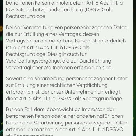
betroffenen Person einholen, dient Art. 6 Abs. 1 lit. a
EU-Datenschutzgrundverordnung (DSGVO) als
Rechtsgrundlage.
Bei der Verarbeitung von personenbezogenen Daten,
die zur Erfüllung eines Vertrages, dessen
Vertragspartei die betroffene Person ist, erforderlich
ist, dient Art. 6 Abs. 1 lit. b DSGVO als
Rechtsgrundlage. Dies gilt auch für
Verarbeitungsvorgänge, die zur Durchführung
vorvertraglicher Maßnahmen erforderlich sind.
Soweit eine Verarbeitung personenbezogener Daten
zur Erfüllung einer rechtlichen Verpflichtung
erforderlich ist, der unser Unternehmen unterliegt,
dient Art. 6 Abs. 1 lit. c DSGVO als Rechtsgrundlage.
Für den Fall, dass lebenswichtige Interessen der
betroffenen Person oder einer anderen natürlichen
Person eine Verarbeitung personenbezogener Daten
erforderlich machen, dient Art. 6 Abs. 1 lit. d DSGVO