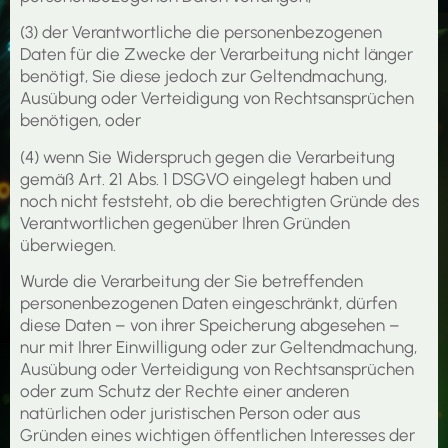
(3) der Verantwortliche die personenbezogenen
Daten für die Zwecke der Verarbeitung nicht länger
benötigt, Sie diese jedoch zur Geltendmachung,
Ausübung oder Verteidigung von Rechtsansprüchen
benötigen, oder
(4) wenn Sie Widerspruch gegen die Verarbeitung
gemäß Art. 21 Abs. 1 DSGVO eingelegt haben und
noch nicht feststeht, ob die berechtigten Gründe des
Verantwortlichen gegenüber Ihren Gründen
überwiegen.
Wurde die Verarbeitung der Sie betreffenden
personenbezogenen Daten eingeschränkt, dürfen
diese Daten – von ihrer Speicherung abgesehen –
nur mit Ihrer Einwilligung oder zur Geltendmachung,
Ausübung oder Verteidigung von Rechtsansprüchen
oder zum Schutz der Rechte einer anderen
natürlichen oder juristischen Person oder aus
Gründen eines wichtigen öffentlichen Interesses der