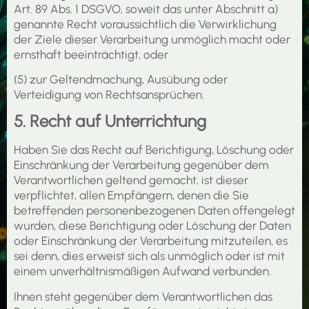
Art. 89 Abs. 1 DSGVO, soweit das unter Abschnitt a)
genannte Recht voraussichtlich die Verwirklichung
der Ziele dieser Verarbeitung unmöglich macht oder
ernsthaft beeinträchtigt, oder
(5) zur Geltendmachung, Ausübung oder
Verteidigung von Rechtsansprüchen.
5. Recht auf Unterrichtung
Haben Sie das Recht auf Berichtigung, Löschung oder
Einschränkung der Verarbeitung gegenüber dem
Verantwortlichen geltend gemacht, ist dieser
verpflichtet, allen Empfängern, denen die Sie
betreffenden personenbezogenen Daten offengelegt
wurden, diese Berichtigung oder Löschung der Daten
oder Einschränkung der Verarbeitung mitzuteilen, es
sei denn, dies erweist sich als unmöglich oder ist mit
einem unverhältnismäßigen Aufwand verbunden.
Ihnen steht gegenüber dem Verantwortlichen das