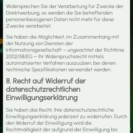
Widersprechen Sie der Verarbeitung für Zwecke der
Direktwerbung, so werden die Sie betreffenden
personenbezogenen Daten nicht mehr für diese
Zwecke verarbeitet.
Sie haben die Möglichkeit, im Zusammenhang mit
der Nutzung von Diensten der
Informationsgesellschaft – ungeachtet der Richtlinie
2002/58/EG – Ihr Widerspruchsrecht mittels
automatisierter Verfahren auszuüben, bei denen
technische Spezifikationen verwendet werden.
8. Recht auf Widerruf der
datenschutzrechtlichen
Einwilligungserklärung
Sie haben das Recht, Ihre datenschutzrechtliche
Einwilligungserklärung jederzeit zu widerrufen. Durch
den Widerruf der Einwilligung wird die
Rechtmäßigkeit der aufgrund der Einwilligung bis