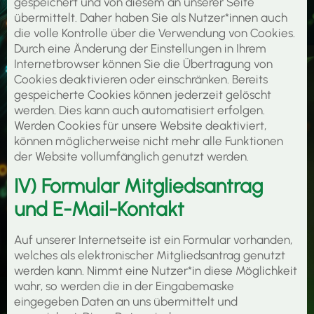
gespeichert und von diesem an unserer Seite
übermittelt. Daher haben Sie als Nutzer*innen auch
die volle Kontrolle über die Verwendung von Cookies.
Durch eine Änderung der Einstellungen in Ihrem
Internetbrowser können Sie die Übertragung von
Cookies deaktivieren oder einschränken. Bereits
gespeicherte Cookies können jederzeit gelöscht
werden. Dies kann auch automatisiert erfolgen.
Werden Cookies für unsere Website deaktiviert,
können möglicherweise nicht mehr alle Funktionen
der Website vollumfänglich genutzt werden.
IV) Formular Mitgliedsantrag
und E-Mail-Kontakt
Auf unserer Internetseite ist ein Formular vorhanden,
welches als elektronischer Mitgliedsantrag genutzt
werden kann. Nimmt eine Nutzer*in diese Möglichkeit
wahr, so werden die in der Eingabemaske
eingegeben Daten an uns übermittelt und