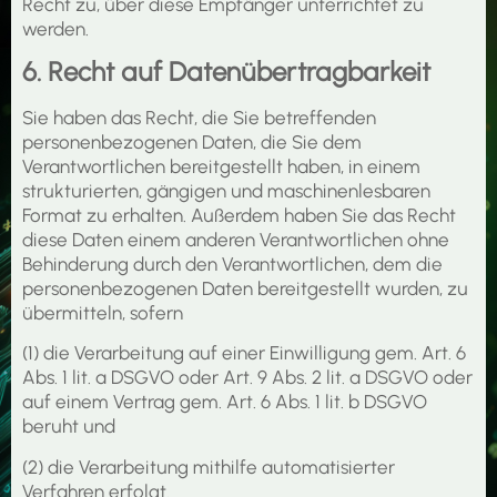
Recht zu, über diese Empfänger unterrichtet zu
werden.
6. Recht auf Datenübertragbarkeit
Sie haben das Recht, die Sie betreffenden
personenbezogenen Daten, die Sie dem
Verantwortlichen bereitgestellt haben, in einem
strukturierten, gängigen und maschinenlesbaren
Format zu erhalten. Außerdem haben Sie das Recht
diese Daten einem anderen Verantwortlichen ohne
Behinderung durch den Verantwortlichen, dem die
personenbezogenen Daten bereitgestellt wurden, zu
übermitteln, sofern
(1) die Verarbeitung auf einer Einwilligung gem. Art. 6
Abs. 1 lit. a DSGVO oder Art. 9 Abs. 2 lit. a DSGVO oder
auf einem Vertrag gem. Art. 6 Abs. 1 lit. b DSGVO
beruht und
(2) die Verarbeitung mithilfe automatisierter
Verfahren erfolgt.