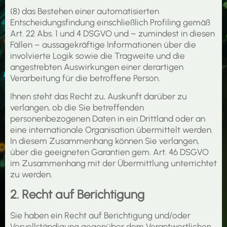
(8) das Bestehen einer automatisierten
Entscheidungsfindung einschließlich Profiling gemäß
Art. 22 Abs. 1 und 4 DSGVO und – zumindest in diesen
Fällen – aussagekräftige Informationen über die
involvierte Logik sowie die Tragweite und die
angestrebten Auswirkungen einer derartigen
Verarbeitung für die betroffene Person.
Ihnen steht das Recht zu, Auskunft darüber zu
verlangen, ob die Sie betreffenden
personenbezogenen Daten in ein Drittland oder an
eine internationale Organisation übermittelt werden.
In diesem Zusammenhang können Sie verlangen,
über die geeigneten Garantien gem. Art. 46 DSGVO
im Zusammenhang mit der Übermittlung unterrichtet
zu werden.
2. Recht auf Berichtigung
Sie haben ein Recht auf Berichtigung und/oder
Vervollständigung gegenüber dem Verantwortlichen,