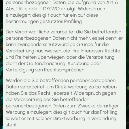
personenbezogenen Daten, die aufgrund von Art. 6
Abs. 1 lit. e oder f DSGVO erfolgt, Widerspruch
einzulegen; dies gilt auch für ein auf diese
Bestimmungen gestütztes Profiling.
Der Verantwortliche verarbeitet die Sie betreffenden
personenbezogenen Daten nicht mehr, es sei denn, er
kann zwingende schutzwürdige Gründe für die
Verarbeitung nachweisen, die Ihre Interessen, Rechte
und Freiheiten überwiegen, oder die Verarbeitung
dient der Geltendmachung, Ausübung oder
Verteidigung von Rechtsansprüchen.
Werden die Sie betreffenden personenbezogenen
Daten verarbeitet, um Direktwerbung zu betreiben,
haben Sie das Recht, jederzeit Widerspruch gegen
die Verarbeitung der Sie betreffenden
personenbezogenen Daten zum Zwecke derartiger
Werbung einzulegen; dies gilt auch für das Profiling,
soweit es mit solcher Direktwerbung in Verbindung
steht.