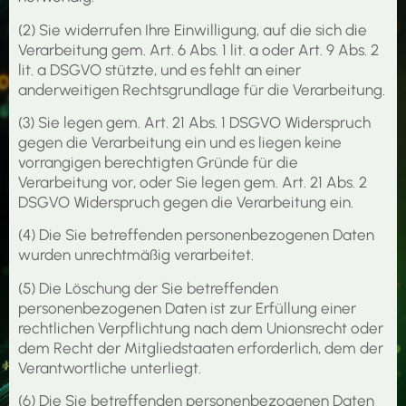
(2) Sie widerrufen Ihre Einwilligung, auf die sich die
Verarbeitung gem. Art. 6 Abs. 1 lit. a oder Art. 9 Abs. 2
lit. a DSGVO stützte, und es fehlt an einer
anderweitigen Rechtsgrundlage für die Verarbeitung.
(3) Sie legen gem. Art. 21 Abs. 1 DSGVO Widerspruch
gegen die Verarbeitung ein und es liegen keine
vorrangigen berechtigten Gründe für die
Verarbeitung vor, oder Sie legen gem. Art. 21 Abs. 2
DSGVO Widerspruch gegen die Verarbeitung ein.
(4) Die Sie betreffenden personenbezogenen Daten
wurden unrechtmäßig verarbeitet.
(5) Die Löschung der Sie betreffenden
personenbezogenen Daten ist zur Erfüllung einer
rechtlichen Verpflichtung nach dem Unionsrecht oder
dem Recht der Mitgliedstaaten erforderlich, dem der
Verantwortliche unterliegt.
(6) Die Sie betreffenden personenbezogenen Daten