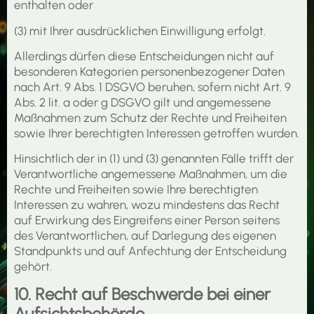
enthalten oder
(3) mit Ihrer ausdrücklichen Einwilligung erfolgt.
Allerdings dürfen diese Entscheidungen nicht auf
besonderen Kategorien personenbezogener Daten
nach Art. 9 Abs. 1 DSGVO beruhen, sofern nicht Art. 9
Abs. 2 lit. a oder g DSGVO gilt und angemessene
Maßnahmen zum Schutz der Rechte und Freiheiten
sowie Ihrer berechtigten Interessen getroffen wurden.
Hinsichtlich der in (1) und (3) genannten Fälle trifft der
Verantwortliche angemessene Maßnahmen, um die
Rechte und Freiheiten sowie Ihre berechtigten
Interessen zu wahren, wozu mindestens das Recht
auf Erwirkung des Eingreifens einer Person seitens
des Verantwortlichen, auf Darlegung des eigenen
Standpunkts und auf Anfechtung der Entscheidung
gehört.
10. Recht auf Beschwerde bei einer
Aufsichtsbehörde