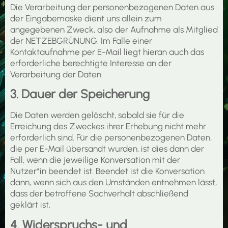
Die Verarbeitung der personenbezogenen Daten aus
der Eingabemaske dient uns allein zum
angegebenen Zweck, also der Aufnahme als Mitglied
der NETZEBGRÜNUNG. Im Falle einer
Kontaktaufnahme per E-Mail liegt hieran auch das
erforderliche berechtigte Interesse an der
Verarbeitung der Daten.
3. Dauer der Speicherung
Die Daten werden gelöscht, sobald sie für die
Erreichung des Zweckes ihrer Erhebung nicht mehr
erforderlich sind. Für die personenbezogenen Daten,
die per E-Mail übersandt wurden, ist dies dann der
Fall, wenn die jeweilige Konversation mit der
Nutzer*in beendet ist. Beendet ist die Konversation
dann, wenn sich aus den Umständen entnehmen lässt,
dass der betroffene Sachverhalt abschließend
geklärt ist.
4. Widerspruchs- und