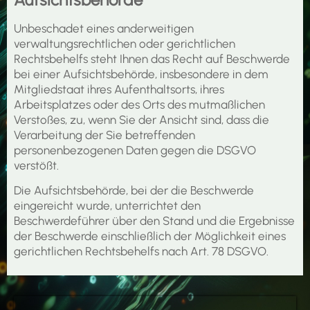
Unbeschadet eines anderweitigen
verwaltungsrechtlichen oder gerichtlichen
Rechtsbehelfs steht Ihnen das Recht auf Beschwerde
bei einer Aufsichtsbehörde, insbesondere in dem
Mitgliedstaat ihres Aufenthaltsorts, ihres
Arbeitsplatzes oder des Orts des mutmaßlichen
Verstoßes, zu, wenn Sie der Ansicht sind, dass die
Verarbeitung der Sie betreffenden
personenbezogenen Daten gegen die DSGVO
verstößt.
Die Aufsichtsbehörde, bei der die Beschwerde
eingereicht wurde, unterrichtet den
Beschwerdeführer über den Stand und die Ergebnisse
der Beschwerde einschließlich der Möglichkeit eines
gerichtlichen Rechtsbehelfs nach Art. 78 DSGVO.