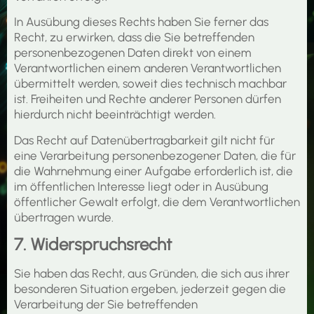
In Ausübung dieses Rechts haben Sie ferner das
Recht, zu erwirken, dass die Sie betreffenden
personenbezogenen Daten direkt von einem
Verantwortlichen einem anderen Verantwortlichen
übermittelt werden, soweit dies technisch machbar
ist. Freiheiten und Rechte anderer Personen dürfen
hierdurch nicht beeinträchtigt werden.
Das Recht auf Datenübertragbarkeit gilt nicht für
eine Verarbeitung personenbezogener Daten, die für
die Wahrnehmung einer Aufgabe erforderlich ist, die
im öffentlichen Interesse liegt oder in Ausübung
öffentlicher Gewalt erfolgt, die dem Verantwortlichen
übertragen wurde.
7. Widerspruchsrecht
Sie haben das Recht, aus Gründen, die sich aus ihrer
besonderen Situation ergeben, jederzeit gegen die
Verarbeitung der Sie betreffenden