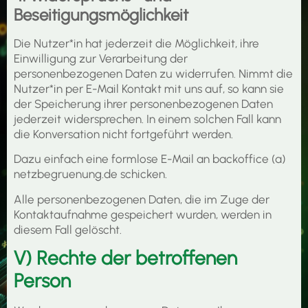
Beseitigungsmöglichkeit
Die Nutzer*in hat jederzeit die Möglichkeit, ihre
Einwilligung zur Verarbeitung der
personenbezogenen Daten zu widerrufen. Nimmt die
Nutzer*in per E-Mail Kontakt mit uns auf, so kann sie
der Speicherung ihrer personenbezogenen Daten
jederzeit widersprechen. In einem solchen Fall kann
die Konversation nicht fortgeführt werden.
Dazu einfach eine formlose E-Mail an backoffice (a)
netzbegruenung.de schicken.
Alle personenbezogenen Daten, die im Zuge der
Kontaktaufnahme gespeichert wurden, werden in
diesem Fall gelöscht.
V) Rechte der betroffenen
Person