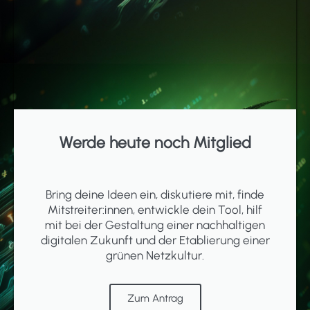
Werde heute noch Mitglied
Bring deine Ideen ein, diskutiere mit, finde
Mitstreiter:innen, entwickle dein Tool, hilf
mit bei der Gestaltung einer nachhaltigen
digitalen Zukunft und der Etablierung einer
grünen Netzkultur.
Zum Antrag