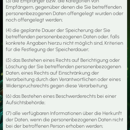
(3) die Empfänger bzw. die Kategorien von
Empfängern, gegenüber denen die Sie betreffenden
personenbezogenen Daten offengelegt wurden oder
noch offengelegt werden;
(4) die geplante Dauer der Speicherung der Sie
betreffenden personenbezogenen Daten oder, falls
konkrete Angaben hierzu nicht möglich sind, Kriterien
für die Festlegung der Speicherdauer;
(5) das Bestehen eines Rechts auf Berichtigung oder
Löschung der Sie betreffenden personenbezogenen
Daten, eines Rechts auf Einschränkung der
Verarbeitung durch den Verantwortlichen oder eines
Widerspruchsrechts gegen diese Verarbeitung;
(6) das Bestehen eines Beschwerderechts bei einer
Aufsichtsbehörde;
(7) alle verfügbaren Informationen über die Herkunft
der Daten, wenn die personenbezogenen Daten nicht
bei der betroffenen Person erhoben werden;