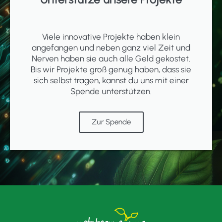
Viele innovative Projekte haben klein
angefangen und neben ganz viel Zeit und
Nerven haben sie auch alle Geld gekostet.
Bis wir Projekte groß genug haben, dass sie
sich selbst tragen, kannst du uns mit einer
Spende unterstützen.
Zur Spende