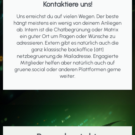
Kontaktiere uns!
Uns erreichst du auf vielen Wegen. Der beste
hängt meistens ein wenig von deinem Anliegen
ab. Intern ist die Chatbegrünung oder Matrix
ein guter Ort um Fragen oder Wünsche zu
adressieren. Extern gibt es natürlich auch die
ganz klassische backoffice [ätt]
netzbegruenung.de Mailadresse. Engagierte
Mitglieder helfen aber natürlich auch auf
gruene.social oder anderen Plattformen gerne
weiter.