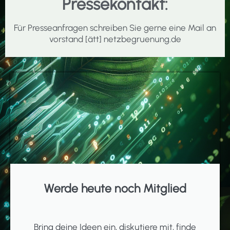
Pressekontakt:
Für Presseanfragen schreiben Sie gerne eine Mail an
vorstand [ätt] netzbegruenung.de
Werde heute noch Mitglied
Bring deine Ideen ein, diskutiere mit, finde