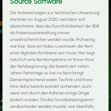
Source Software
Die Vorbereitungen zur technischen Umsetzung
starteten im August 2020, nachdem sich
abzeichnete, dass die Durchführbarkeit der BDK
als Präsenzveranstaltung immer
unwahrscheinlicher werden würde. Frühzeitig
war klar, dass ein Video-Livestream der Kern
einer digitalen Konferenz sein muss. Hier liegt
natürlich eine Kernkompetenz im Know-How
der Netzbegrünung, die bereits seit vielen
Jahren Parteitage so live ins Netz bringt.
Dementsprechend waren Technik und Know
How dafür bereits erprobt vorhanden, auch
wenn sich durch den Rahmen einige Dinge
ändern würden. Da das Grundsatzprogramm
verabschiedet werden musste, war ebenfalls