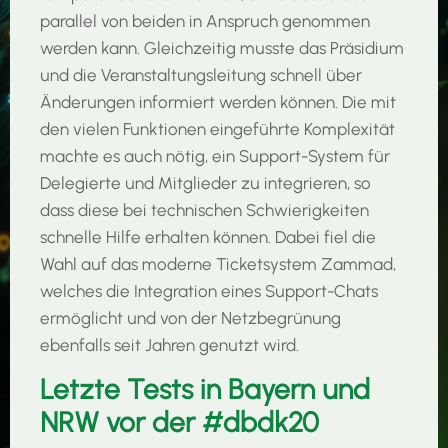
parallel von beiden in Anspruch genommen
werden kann. Gleichzeitig musste das Präsidium
und die Veranstaltungsleitung schnell über
Änderungen informiert werden können. Die mit
den vielen Funktionen eingeführte Komplexität
machte es auch nötig, ein Support-System für
Delegierte und Mitglieder zu integrieren, so
dass diese bei technischen Schwierigkeiten
schnelle Hilfe erhalten können. Dabei fiel die
Wahl auf das moderne Ticketsystem Zammad,
welches die Integration eines Support-Chats
ermöglicht und von der Netzbegrünung
ebenfalls seit Jahren genutzt wird.
Letzte Tests in Bayern und
NRW vor der #dbdk20