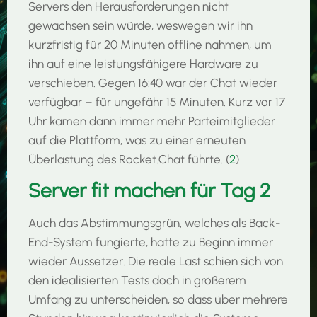
Servers den Herausforderungen nicht
gewachsen sein würde, weswegen wir ihn
kurzfristig für 20 Minuten offline nahmen, um
ihn auf eine leistungsfähigere Hardware zu
verschieben. Gegen 16:40 war der Chat wieder
verfügbar – für ungefähr 15 Minuten. Kurz vor 17
Uhr kamen dann immer mehr Parteimitglieder
auf die Plattform, was zu einer erneuten
Überlastung des Rocket.Chat führte. (
2
)
Server fit machen für Tag 2
Auch das Abstimmungsgrün, welches als Back-
End-System fungierte, hatte zu Beginn immer
wieder Aussetzer. Die reale Last schien sich von
den idealisierten Tests doch in größerem
Umfang zu unterscheiden, so dass über mehrere