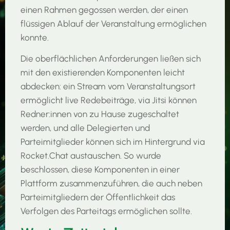
einen Rahmen gegossen werden, der einen
flüssigen Ablauf der Veranstaltung ermöglichen
konnte.
Die oberflächlichen Anforderungen ließen sich
mit den existierenden Komponenten leicht
abdecken: ein Stream vom Veranstaltungsort
ermöglicht live Redebeiträge, via Jitsi können
Redner:innen von zu Hause zugeschaltet
werden, und alle Delegierten und
Parteimitglieder können sich im Hintergrund via
Rocket.Chat austauschen. So wurde
beschlossen, diese Komponenten in einer
Plattform zusammenzuführen, die auch neben
Parteimitgliedern der Öffentlichkeit das
Verfolgen des Parteitags ermöglichen sollte.