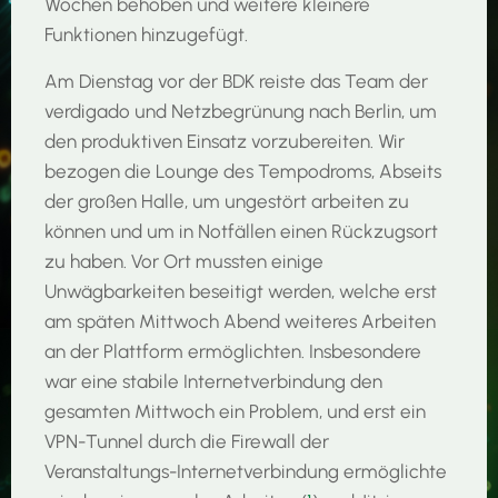
Wochen behoben und weitere kleinere
Funktionen hinzugefügt.
Am Dienstag vor der BDK reiste das Team der
verdigado und Netzbegrünung nach Berlin, um
den produktiven Einsatz vorzubereiten. Wir
bezogen die Lounge des Tempodroms, Abseits
der großen Halle, um ungestört arbeiten zu
können und um in Notfällen einen Rückzugsort
zu haben. Vor Ort mussten einige
Unwägbarkeiten beseitigt werden, welche erst
am späten Mittwoch Abend weiteres Arbeiten
an der Plattform ermöglichten. Insbesondere
war eine stabile Internetverbindung den
gesamten Mittwoch ein Problem, und erst ein
VPN-Tunnel durch die Firewall der
Veranstaltungs-Internetverbindung ermöglichte