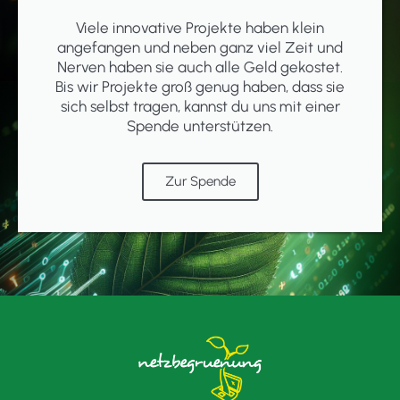
Viele innovative Projekte haben klein
angefangen und neben ganz viel Zeit und
Nerven haben sie auch alle Geld gekostet.
Bis wir Projekte groß genug haben, dass sie
sich selbst tragen, kannst du uns mit einer
Spende unterstützen.
Zur Spende