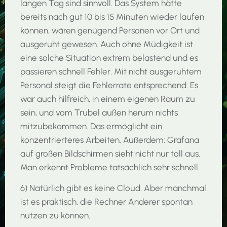
langen Tag sind sinnvoll. Das System hätte
bereits nach gut 10 bis 15 Minuten wieder laufen
können, wären genügend Personen vor Ort und
ausgeruht gewesen. Auch ohne Müdigkeit ist
eine solche Situation extrem belastend und es
passieren schnell Fehler. Mit nicht ausgeruhtem
Personal steigt die Fehlerrate entsprechend. Es
war auch hilfreich, in einem eigenen Raum zu
sein, und vom Trubel außen herum nichts
mitzubekommen. Das ermöglicht ein
konzentrierteres Arbeiten. Außerdem: Grafana
auf großen Bildschirmen sieht nicht nur toll aus.
Man erkennt Probleme tatsächlich sehr schnell.
6) Natürlich gibt es keine Cloud. Aber manchmal
ist es praktisch, die Rechner Anderer spontan
nutzen zu können.