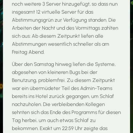
noch weitere 3 Server hinzugefügt, so dass nun
insgesamt 12 virtuelle Server für das
Abstimmungsgrün zur Verfügung standen. Die
Arbeiten der Nacht und des Vormittags zahlten
sich aus: Ab diesem Zeitpunkt liefen alle
Abstimmungen wesentlich schneller als am
Freitag Abend.
Über den Samstag hinweg liefen die Systeme,
abgesehen von kleineren Bugs bei der
Benutzung, problemfrei. Zu diesem Zeitpunkt
war ein übermüdeter Teil des Admin-Teams
bereits ins Hotel zurück gegangen, um Schlaf
nachzuholen. Die verbleibenden Kollegen
sehnten sich das Ende des Programms für diesen
Tag herbei, um auch etwas Schlaf zu
bekommen. Exakt um 22:59 Uhr zeigte das