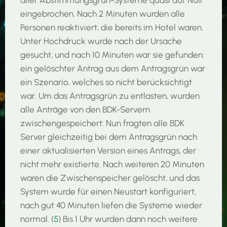
eingebrochen. Nach 2 Minuten wurden alle
Personen reaktiviert, die bereits im Hotel waren.
Unter Hochdruck wurde nach der Ursache
gesucht, und nach 10 Minuten war sie gefunden:
ein gelöschter Antrag aus dem Antragsgrün war
ein Szenario, welches so nicht berücksichtigt
war. Um das Antragsgrün zu entlasten, wurden
alle Anträge von den BDK-Servern
zwischengespeichert: Nun fragten alle BDK
Server gleichzeitig bei dem Antragsgrün nach
einer aktualisierten Version eines Antrags, der
nicht mehr existierte. Nach weiteren 20 Minuten
waren die Zwischenspeicher gelöscht, und das
System wurde für einen Neustart konfiguriert,
nach gut 40 Minuten liefen die Systeme wieder
normal. (
5
) Bis 1 Uhr wurden dann noch weitere