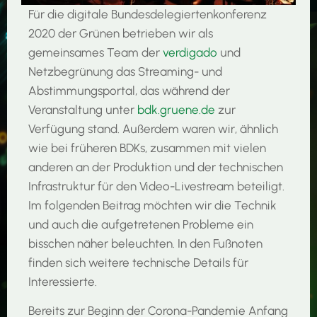
Für die digitale Bundesdelegiertenkonferenz
2020 der Grünen betrieben wir als
gemeinsames Team der
verdigado
und
Netzbegrünung das Streaming- und
Abstimmungsportal, das während der
Veranstaltung unter
bdk.gruene.de
zur
Verfügung stand. Außerdem waren wir, ähnlich
wie bei früheren BDKs, zusammen mit vielen
anderen an der Produktion und der technischen
Infrastruktur für den Video-Livestream beteiligt.
Im folgenden Beitrag möchten wir die Technik
und auch die aufgetretenen Probleme ein
bisschen näher beleuchten. In den Fußnoten
finden sich weitere technische Details für
Interessierte.
Bereits zur Beginn der Corona-Pandemie Anfang