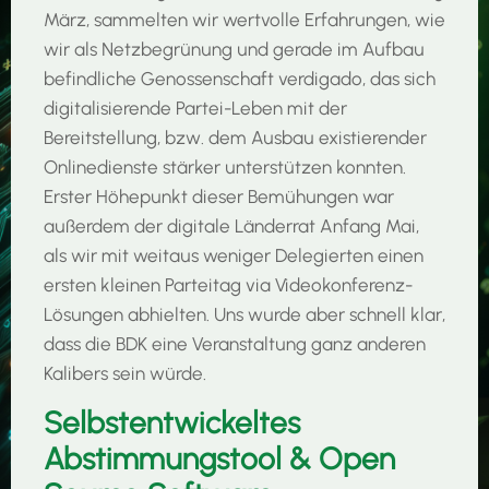
März, sammelten wir wertvolle Erfahrungen, wie
wir als Netzbegrünung und gerade im Aufbau
befindliche Genossenschaft verdigado, das sich
digitalisierende Partei-Leben mit der
Bereitstellung, bzw. dem Ausbau existierender
Onlinedienste stärker unterstützen konnten.
Erster Höhepunkt dieser Bemühungen war
außerdem der digitale Länderrat Anfang Mai,
als wir mit weitaus weniger Delegierten einen
ersten kleinen Parteitag via Videokonferenz-
Lösungen abhielten. Uns wurde aber schnell klar,
dass die BDK eine Veranstaltung ganz anderen
Kalibers sein würde.
Selbstentwickeltes
Abstimmungstool & Open