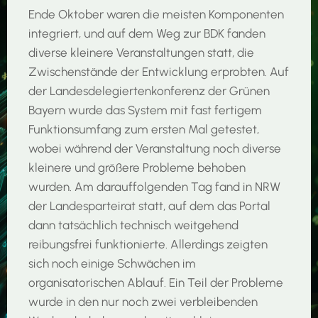
Ende Oktober waren die meisten Komponenten
integriert, und auf dem Weg zur BDK fanden
diverse kleinere Veranstaltungen statt, die
Zwischenstände der Entwicklung erprobten. Auf
der Landesdelegiertenkonferenz der Grünen
Bayern wurde das System mit fast fertigem
Funktionsumfang zum ersten Mal getestet,
wobei während der Veranstaltung noch diverse
kleinere und größere Probleme behoben
wurden. Am darauffolgenden Tag fand in NRW
der Landesparteirat statt, auf dem das Portal
dann tatsächlich technisch weitgehend
reibungsfrei funktionierte. Allerdings zeigten
sich noch einige Schwächen im
organisatorischen Ablauf. Ein Teil der Probleme
wurde in den nur noch zwei verbleibenden