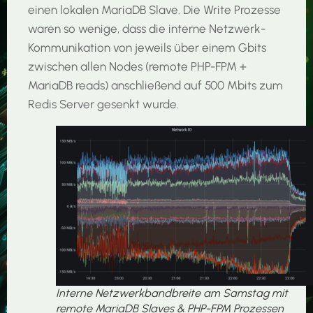
einen lokalen MariaDB Slave. Die Write Prozesse
waren so wenige, dass die interne Netzwerk-
Kommunikation von jeweils über einem Gbits
zwischen allen Nodes (remote PHP-FPM +
MariaDB reads) anschließend auf 500 Mbits zum
Redis Server gesenkt wurde.
Interne Netzwerkbandbreite am Samstag mit
remote MariaDB Slaves & PHP-FPM Prozessen