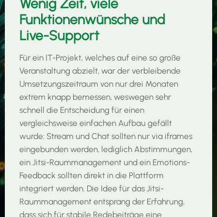
Wenig Zeit, viele
Funktionenwünsche und
Live-Support
Für ein IT-Projekt, welches auf eine so große
Veranstaltung abzielt, war der verbleibende
Umsetzungszeitraum von nur drei Monaten
extrem knapp bemessen, weswegen sehr
schnell die Entscheidung für einen
vergleichsweise einfachen Aufbau gefällt
wurde: Stream und Chat sollten nur via iframes
eingebunden werden, lediglich Abstimmungen,
ein Jitsi-Raummanagement und ein Emotions-
Feedback sollten direkt in die Plattform
integriert werden. Die Idee für das Jitsi-
Raummanagement entsprang der Erfahrung,
dass sich für stabile Redebeiträge eine