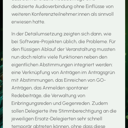
dedizierte Audioverbindung ohne Einflüsse von
weiteren Konferenzteilnehmer:innen als sinnvoll
erwiesen hatte.
In der Detailumsetzung zeigten sich dann, wie
bei Software-Projekten üblich, die Probleme. Für
den flüssigen Ablauf der Veranstaltung mussten
nun doch relativ viele Funktionen neben den
eigentlichen Abstimmungen integriert werden:
eine Verknüpfung von Anträgen im Antragsgrün
mit Abstimmungen, das Einreichen von GO-
Anträgen, das Anmelden spontaner
Redebeiträge, die Verwaltung von
Einbringungsreden und Gegenreden. Zudem
sollen Delegierte ihre Stimmberechtigung an die
jeweiligen Ersatz-Delegierten sehr schnell
temporär abtreten können, ohne dass diese