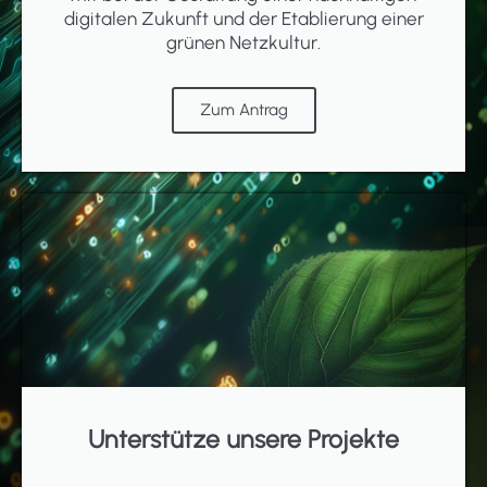
digitalen Zukunft und der Etablierung einer
grünen Netzkultur.
Zum Antrag
Unterstütze unsere Projekte