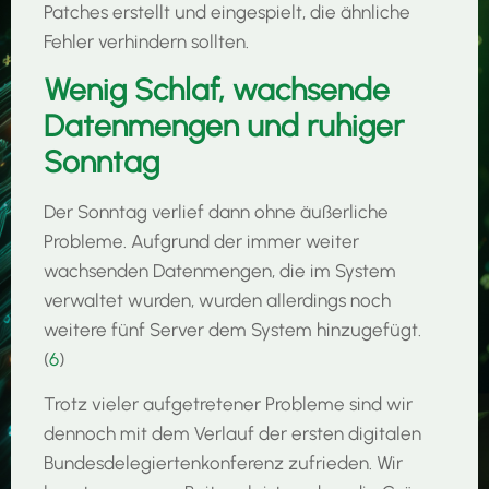
Patches erstellt und eingespielt, die ähnliche
Fehler verhindern sollten.
Wenig Schlaf, wachsende
Datenmengen und ruhiger
Sonntag
Der Sonntag verlief dann ohne äußerliche
Probleme. Aufgrund der immer weiter
wachsenden Datenmengen, die im System
verwaltet wurden, wurden allerdings noch
weitere fünf Server dem System hinzugefügt.
(
6
)
Trotz vieler aufgetretener Probleme sind wir
dennoch mit dem Verlauf der ersten digitalen
Bundesdelegiertenkonferenz zufrieden. Wir