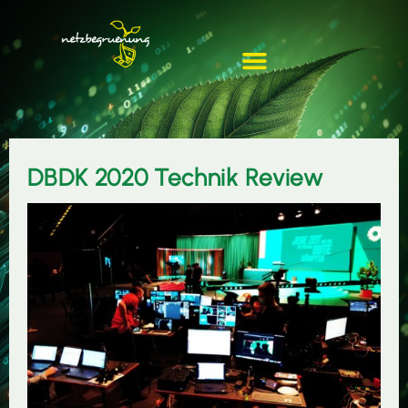
DBDK 2020 Technik Review