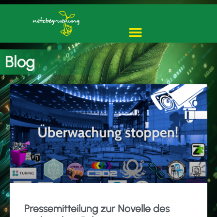
Blog
Pressemitteilung zur Novelle des