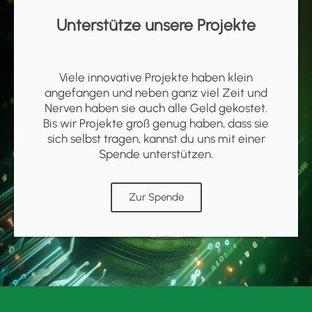
Unterstütze unsere Projekte
Viele innovative Projekte haben klein
angefangen und neben ganz viel Zeit und
Nerven haben sie auch alle Geld gekostet.
Bis wir Projekte groß genug haben, dass sie
sich selbst tragen, kannst du uns mit einer
Spende unterstützen.
Zur Spende