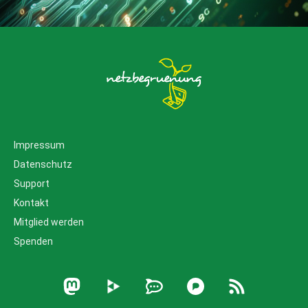
Impressum
Datenschutz
Support
Kontakt
Mitglied werden
Spenden