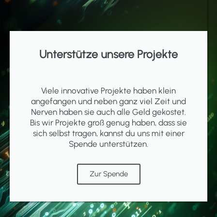
Unterstütze unsere Projekte
Viele innovative Projekte haben klein
angefangen und neben ganz viel Zeit und
Nerven haben sie auch alle Geld gekostet.
Bis wir Projekte groß genug haben, dass sie
sich selbst tragen, kannst du uns mit einer
Spende unterstützen.
Zur Spende