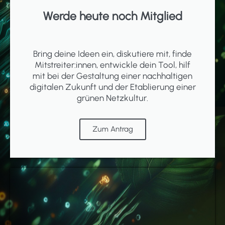
Werde heute noch Mitglied
Bring deine Ideen ein, diskutiere mit, finde
Mitstreiter:innen, entwickle dein Tool, hilf
mit bei der Gestaltung einer nachhaltigen
digitalen Zukunft und der Etablierung einer
grünen Netzkultur.
Zum Antrag