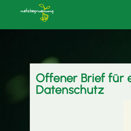
Offener Brief für
Datenschutz