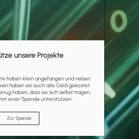
ütze unsere Projekte
ekte haben klein angefangen und neben
ven haben sie auch alle Geld gekostet.
enug haben, dass sie sich selbst tragen,
mit einer Spende unterstützen.
Zur Spende