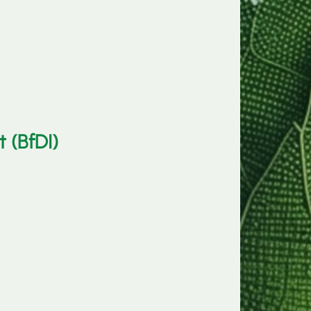
 (BfDI)