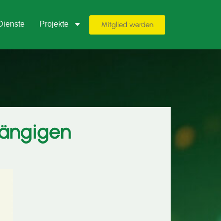
Dienste
Projekte
Mitglied werden
hängigen