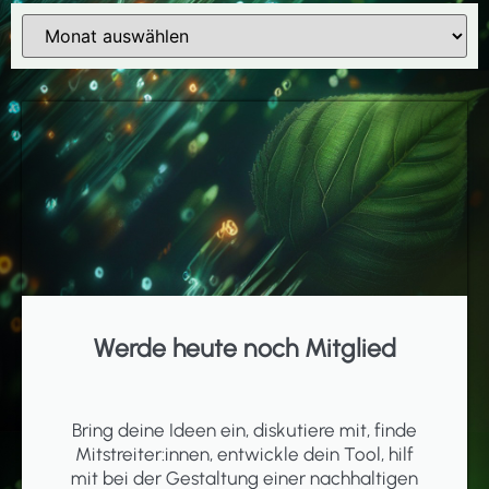
Werde heute noch Mitglied
Bring deine Ideen ein, diskutiere mit, finde
Mitstreiter:innen, entwickle dein Tool, hilf
mit bei der Gestaltung einer nachhaltigen