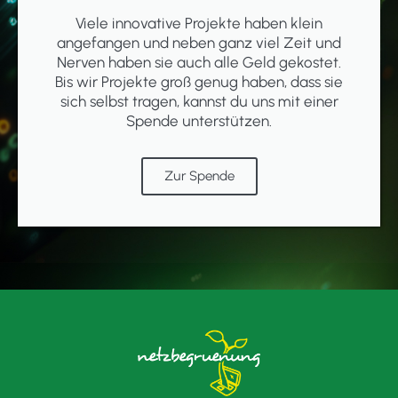
Viele innovative Projekte haben klein
angefangen und neben ganz viel Zeit und
Nerven haben sie auch alle Geld gekostet.
Bis wir Projekte groß genug haben, dass sie
sich selbst tragen, kannst du uns mit einer
Spende unterstützen.
Zur Spende