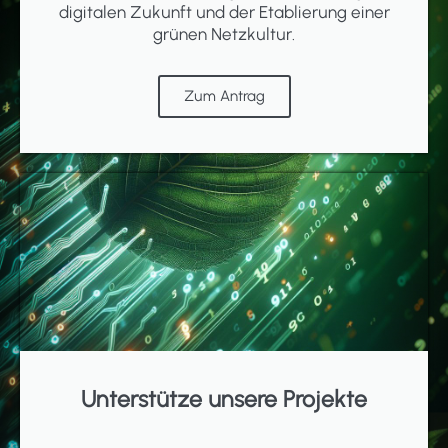
digitalen Zukunft und der Etablierung einer
grünen Netzkultur.
Zum Antrag
Unterstütze unsere Projekte