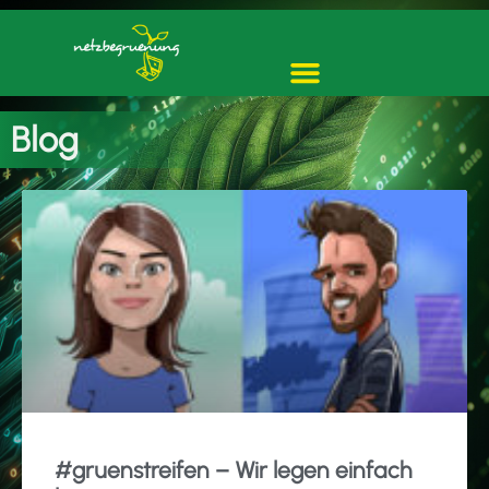
Blog
#gruenstreifen – Wir legen einfach