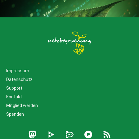
Impressum
Datenschutz
Support
Kontakt
Mitglied werden
Spenden