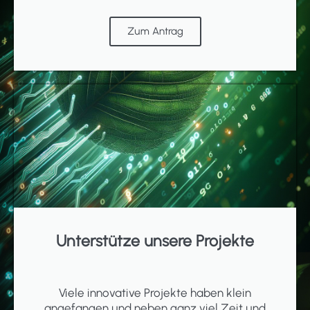
Zum Antrag
Unterstütze unsere Projekte
Viele innovative Projekte haben klein
angefangen und neben ganz viel Zeit und