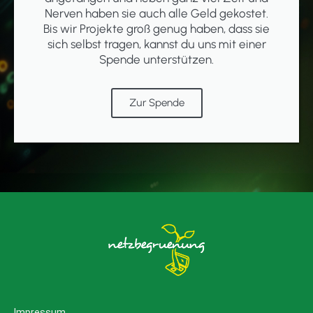
Nerven haben sie auch alle Geld gekostet.
Bis wir Projekte groß genug haben, dass sie
sich selbst tragen, kannst du uns mit einer
Spende unterstützen.
Zur Spende
Impressum