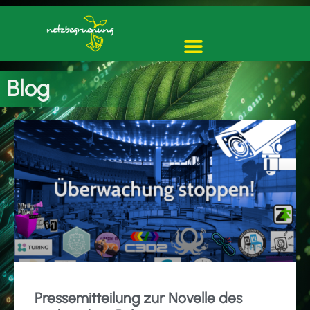
Blog
Pressemitteilung zur Novelle des