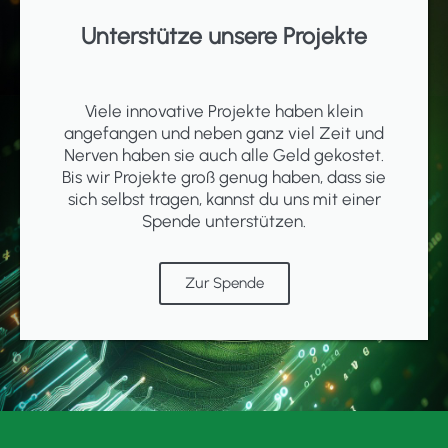
Unterstütze unsere Projekte
Viele innovative Projekte haben klein
angefangen und neben ganz viel Zeit und
Nerven haben sie auch alle Geld gekostet.
Bis wir Projekte groß genug haben, dass sie
sich selbst tragen, kannst du uns mit einer
Spende unterstützen.
Zur Spende