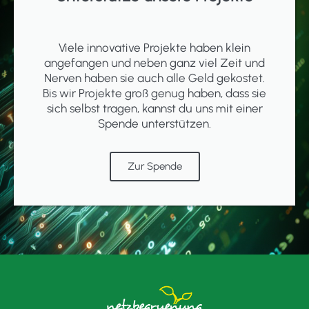
Viele innovative Projekte haben klein
angefangen und neben ganz viel Zeit und
Nerven haben sie auch alle Geld gekostet.
Bis wir Projekte groß genug haben, dass sie
sich selbst tragen, kannst du uns mit einer
Spende unterstützen.
Zur Spende