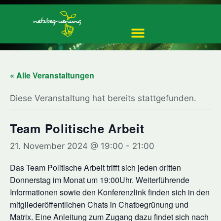
« Alle Veranstaltungen
Diese Veranstaltung hat bereits stattgefunden.
Team Politische Arbeit
21. November 2024 @ 19:00
-
21:00
Das Team Politische Arbeit trifft sich jeden dritten
Donnerstag im Monat um 19:00Uhr. Weiterführende
Informationen sowie den Konferenzlink finden sich in den
mitgliederöffentlichen Chats in Chatbegrünung und
Matrix. Eine Anleitung zum Zugang dazu findet sich nach