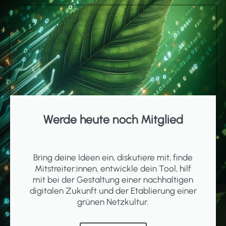
Werde heute noch Mitglied
Bring deine Ideen ein, diskutiere mit, finde
Mitstreiter:innen, entwickle dein Tool, hilf
mit bei der Gestaltung einer nachhaltigen
digitalen Zukunft und der Etablierung einer
grünen Netzkultur.