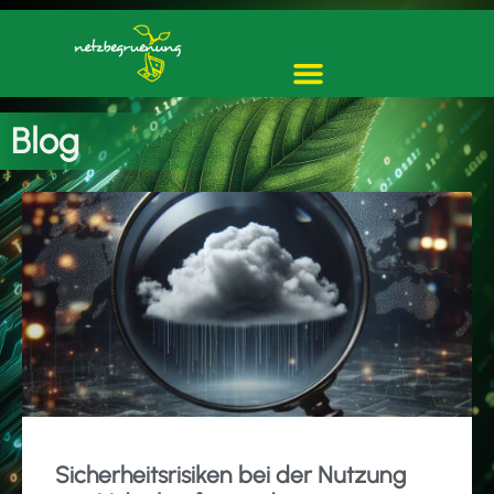
Blog
Sicherheitsrisiken bei der Nutzung