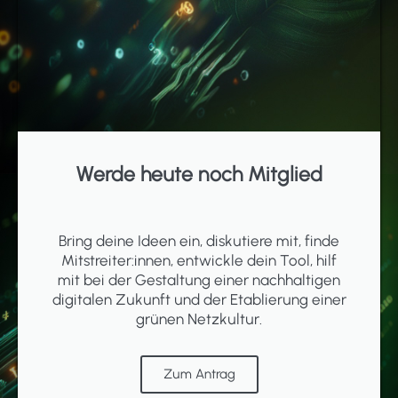
Werde heute noch Mitglied
Bring deine Ideen ein, diskutiere mit, finde
Mitstreiter:innen, entwickle dein Tool, hilf
mit bei der Gestaltung einer nachhaltigen
digitalen Zukunft und der Etablierung einer
grünen Netzkultur.
Zum Antrag