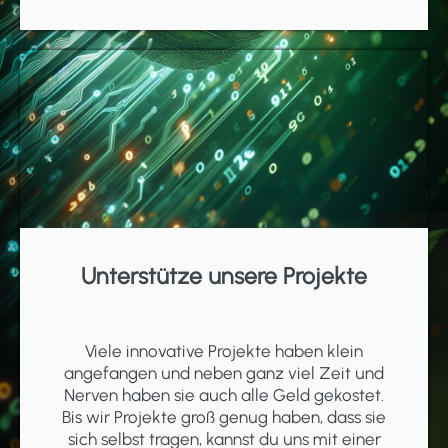
Unterstütze unsere Projekte
Viele innovative Projekte haben klein
angefangen und neben ganz viel Zeit und
Nerven haben sie auch alle Geld gekostet.
Bis wir Projekte groß genug haben, dass sie
sich selbst tragen, kannst du uns mit einer