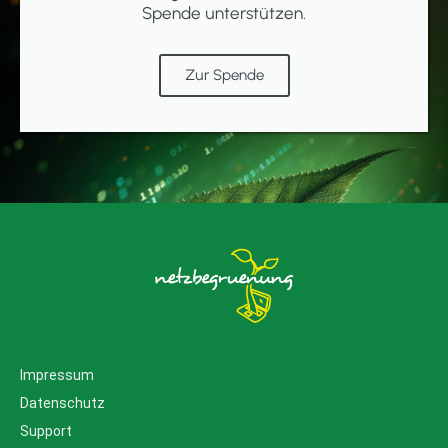
Spende unterstützen.
Zur Spende
Impressum
Datenschutz
Support