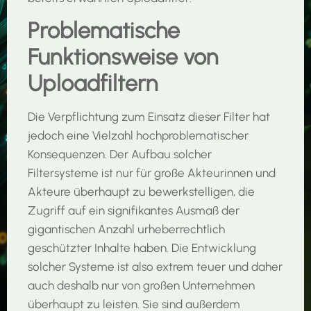
Problematische
Funktionsweise von
Uploadfiltern
Die Verpflichtung zum Einsatz dieser Filter hat
jedoch eine Vielzahl hochproblematischer
Konsequenzen. Der Aufbau solcher
Filtersysteme ist nur für große Akteurinnen und
Akteure überhaupt zu bewerkstelligen, die
Zugriff auf ein signifikantes Ausmaß der
gigantischen Anzahl urheberrechtlich
geschützter Inhalte haben. Die Entwicklung
solcher Systeme ist also extrem teuer und daher
auch deshalb nur von großen Unternehmen
überhaupt zu leisten. Sie sind außerdem