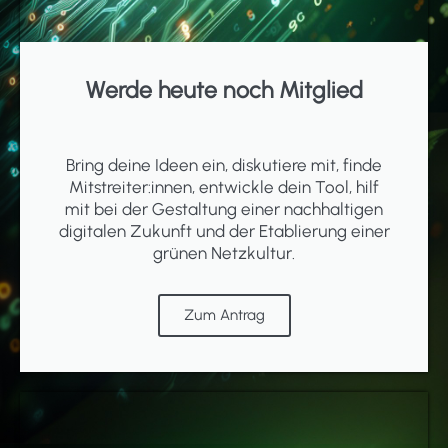
Werde heute noch Mitglied
Bring deine Ideen ein, diskutiere mit, finde
Mitstreiter:innen, entwickle dein Tool, hilf
mit bei der Gestaltung einer nachhaltigen
digitalen Zukunft und der Etablierung einer
grünen Netzkultur.
Zum Antrag