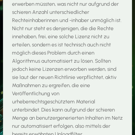
erwerben müssten, was nicht nur aufgrund der
schieren Anzahl unterschiedlicher
Rechteinhaberinnen und -inhaber unmöglich ist.
Nicht nur steht es denjenigen, die die Rechte
innehaben, frei, eine solche Lizenz nicht zu
erteilen, sondern es ist technisch auch nicht
möglich dieses Problem durch einen
Algorithmus automatisiert zu lösen. Sollten
jedoch keine Lizenzen erworben werden, sind
sie laut der neuen Richtlinie verpflichtet, aktiv
Maßnahmen zu ergreifen, die eine
Veröffentlichung von
urheberrechtsgeschütztem Material
unterbindet. Dies kann aufgrund der schieren
Menge an benutzergenerierten Inhalten im Netz
nur automatisiert erfolgen, also mittels der
bereits erwähnten Uploadfilter.