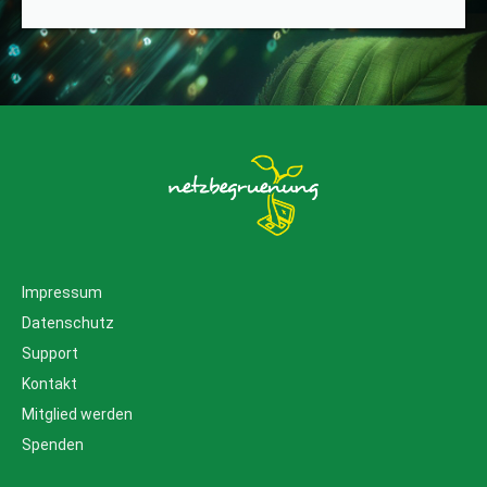
Impressum
Datenschutz
Support
Kontakt
Mitglied werden
Spenden