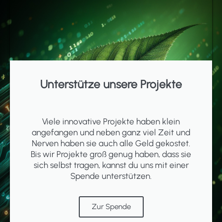
Unterstütze unsere Projekte
Viele innovative Projekte haben klein
angefangen und neben ganz viel Zeit und
Nerven haben sie auch alle Geld gekostet.
Bis wir Projekte groß genug haben, dass sie
sich selbst tragen, kannst du uns mit einer
Spende unterstützen.
Zur Spende