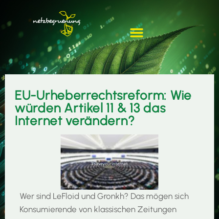
EU-Urheberrechtsreform: Wie
würden Artikel 11 & 13 das
Internet verändern?
Wer sind LeFloid und Gronkh? Das mögen sich
Konsumierende von klassischen Zeitungen