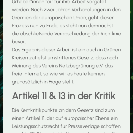
Urheber*innen fair für ihre Arbeit vergütet
werden. Nach zwei Jahren Verhandlungen in den
Gremien der europäischen Union, geht dieser
Prozess nun zu Ende, es steht nun demnächst
die abschließende Verabschiedung der Richtlinie
bevor.
Das Ergebnis dieser Arbeit ist ein auch in Grünen
Kreisen zutiefst umstrittenes Gesetz, dass nach
Meinung des Vereins Netzbegrünung e.V. das
freie Internet, so wie wir es heute kennen,
grundsätzlich in Frage stellt.
Artikel 11 & 13 in der Kritik
Die Kernkritikpunkte an dem Gesetz sind zum
einen Artikel 11, der auf europäischer Ebene ein
Leistungsschutzrecht für Presseverlage schaffen