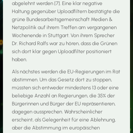
abgelehnt werden [7]. Eine klar negative
Haltung gegenüber Uploadfiltern bestätigte die
grüne Bundesarbeitsgemeinschaft Medien &
Netzpolitik auf ihrem Treffen am vergangenen
Wochenende in Stuttgart. Von ihrem Sprecher
Dr. Richard Ralfs war zu hören, dass die Grünen
sich dort klar gegen Uploadfilter positioniert
haben.
Als nächstes werden die EU-Regierungen im Rat
abstimmen. Um das Gesetz dort zu stoppen,
müssten sich entweder mindestens 13 oder eine
beliebige Anzahl an Regierungen, die 35% der
Bürgerinnen und Bürger der EU repräsentieren,
dagegen aussprechen. Wahrscheinlicher
erscheint, als Gelegenheit für eine Ablehnung,
aber die Abstimmung im europäischen