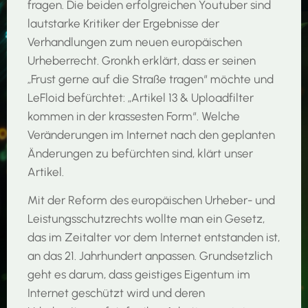
fragen. Die beiden erfolgreichen Youtuber sind
lautstarke Kritiker der Ergebnisse der
Verhandlungen zum neuen europäischen
Urheberrecht. Gronkh erklärt, dass er seinen
„Frust gerne auf die Straße tragen“ möchte und
LeFloid befürchtet: „Artikel 13 & Uploadfilter
kommen in der krassesten Form“. Welche
Veränderungen im Internet nach den geplanten
Änderungen zu befürchten sind, klärt unser
Artikel.
Mit der Reform des europäischen Urheber- und
Leistungsschutzrechts wollte man ein Gesetz,
das im Zeitalter vor dem Internet entstanden ist,
an das 21. Jahrhundert anpassen. Grundsetzlich
geht es darum, dass geistiges Eigentum im
Internet geschützt wird und deren