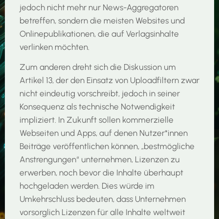
jedoch nicht mehr nur News-Aggregatoren
betreffen, sondern die meisten Websites und
Onlinepublikationen, die auf Verlagsinhalte
verlinken möchten.
Zum anderen dreht sich die Diskussion um
Artikel 13, der den Einsatz von Uploadfiltern zwar
nicht eindeutig vorschreibt, jedoch in seiner
Konsequenz als technische Notwendigkeit
impliziert. In Zukunft sollen kommerzielle
Webseiten und Apps, auf denen Nutzer*innen
Beiträge veröffentlichen können, „bestmögliche
Anstrengungen“ unternehmen, Lizenzen zu
erwerben, noch bevor die Inhalte überhaupt
hochgeladen werden. Dies würde im
Umkehrschluss bedeuten, dass Unternehmen
vorsorglich Lizenzen für alle Inhalte weltweit