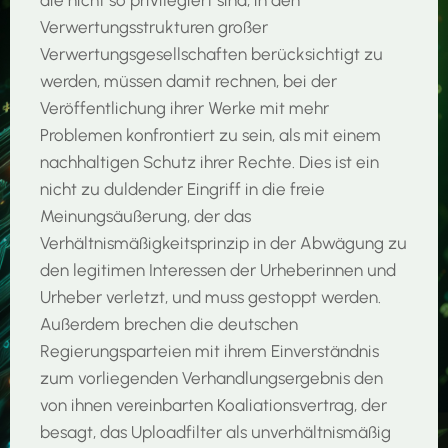
Verwertungsstrukturen großer
Verwertungsgesellschaften berücksichtigt zu
werden, müssen damit rechnen, bei der
Veröffentlichung ihrer Werke mit mehr
Problemen konfrontiert zu sein, als mit einem
nachhaltigen Schutz ihrer Rechte. Dies ist ein
nicht zu duldender Eingriff in die freie
Meinungsäußerung, der das
Verhältnismäßigkeitsprinzip in der Abwägung zu
den legitimen Interessen der Urheberinnen und
Urheber verletzt, und muss gestoppt werden.
Außerdem brechen die deutschen
Regierungsparteien mit ihrem Einverständnis
zum vorliegenden Verhandlungsergebnis den
von ihnen vereinbarten Koaliationsvertrag, der
besagt, das Uploadfilter als unverhältnismäßig