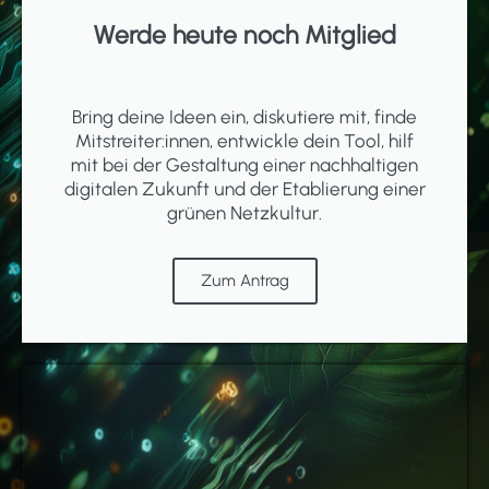
Werde heute noch Mitglied
Bring deine Ideen ein, diskutiere mit, finde
Mitstreiter:innen, entwickle dein Tool, hilf
mit bei der Gestaltung einer nachhaltigen
digitalen Zukunft und der Etablierung einer
grünen Netzkultur.
Zum Antrag