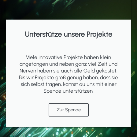
Unterstütze unsere Projekte
Viele innovative Projekte haben klein
angefangen und neben ganz viel Zeit und
Nerven haben sie auch alle Geld gekostet.
Bis wir Projekte groß genug haben, dass sie
sich selbst tragen, kannst du uns mit einer
Spende unterstützen.
Zur Spende