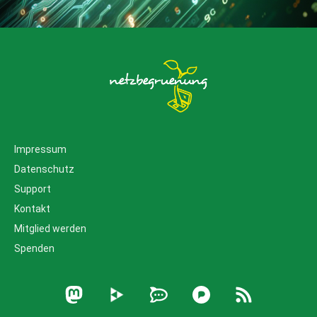
Impressum
Datenschutz
Support
Kontakt
Mitglied werden
Spenden