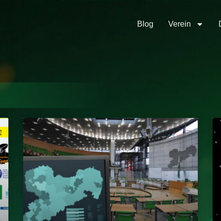
Blog
Verein