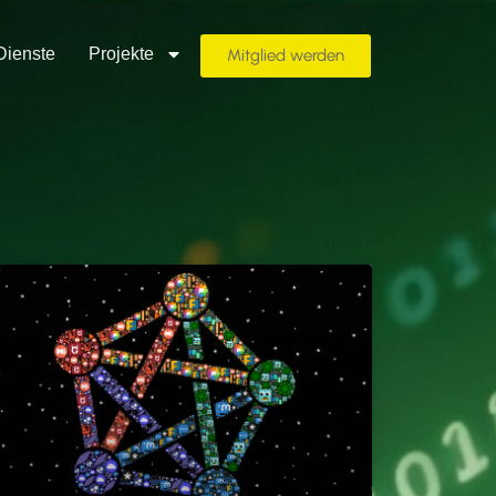
Dienste
Projekte
Mitglied werden