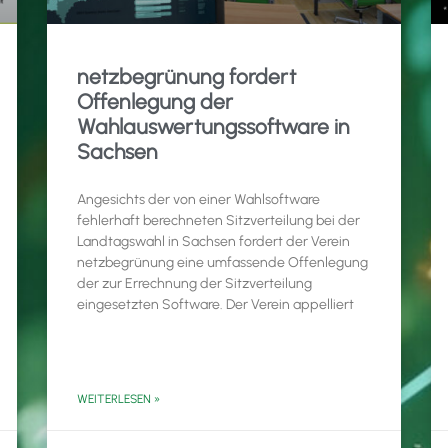
netzbegrünung fordert
Offenlegung der
Wahlauswertungssoftware in
Sachsen
Angesichts der von einer Wahlsoftware
fehlerhaft berechneten Sitzverteilung bei der
Landtagswahl in Sachsen fordert der Verein
netzbegrünung eine umfassende Offenlegung
der zur Errechnung der Sitzverteilung
eingesetzten Software. Der Verein appelliert
WEITERLESEN »