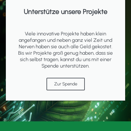
Unterstütze unsere Projekte
Viele innovative Projekte haben klein
angefangen und neben ganz viel Zeit und
Nerven haben sie auch alle Geld gekostet.
Bis wir Projekte groß genug haben, dass sie
sich selbst tragen, kannst du uns mit einer
Spende unterstützen.
Zur Spende