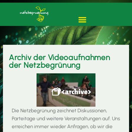
Archiv der Videoaufnahmen
der Netzbegrünung
Die Netzbegrünung zeichnet Diskussionen,
Parteitage und weitere Veranstaltungen auf. Uns
erreichen immer wieder Anfragen, ob wir die