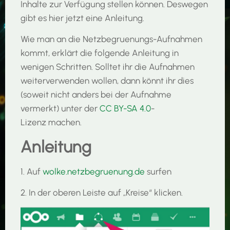
Inhalte zur Verfügung stellen können. Deswegen
gibt es hier jetzt eine Anleitung.
Wie man an die Netzbegruenungs-Aufnahmen
kommt, erklärt die folgende Anleitung in
wenigen Schritten. Solltet ihr die Aufnahmen
weiterverwenden wollen, dann könnt ihr dies
(soweit nicht anders bei der Aufnahme
vermerkt) unter der
CC BY-SA 4.0
-
Lizenz machen.
Anleitung
1. Auf
wolke.netzbegruenung.de
surfen
2. In der oberen Leiste auf „Kreise“ klicken.