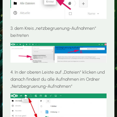
3. dem Kreis „netzbegruenung-Aufnahmen“
beitreten
4. In der oberen Leiste auf „Dateien“ klicken und
danach findest du alle Aufnahmen im Ordner
„Netzbegruenung-Aufnahmen“