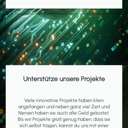
Unterstütze unsere Projekte
Viele innovative Projekte haben klein
angefangen und neben ganz viel Zeit und
Nerven haben sie auch alle Geld gekostet.
Bis wir Projekte groß genug haben, dass sie
sich selbst tragen, kannst du uns mit einer