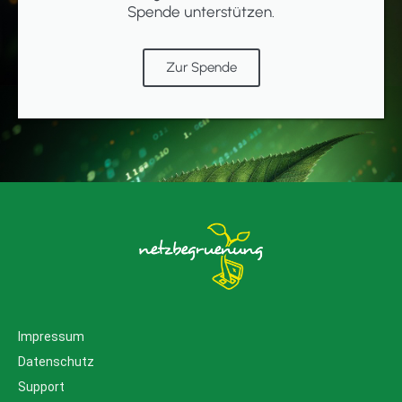
Spende unterstützen.
Zur Spende
Impressum
Datenschutz
Support