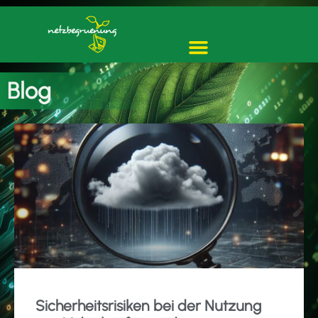
Blog
Sicherheitsrisiken bei der Nutzung