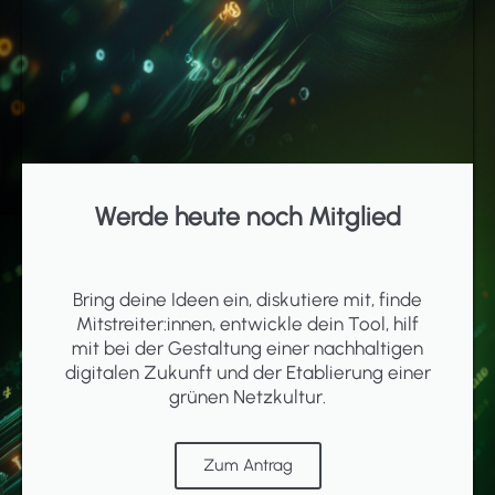
Werde heute noch Mitglied
Bring deine Ideen ein, diskutiere mit, finde
Mitstreiter:innen, entwickle dein Tool, hilf
mit bei der Gestaltung einer nachhaltigen
digitalen Zukunft und der Etablierung einer
grünen Netzkultur.
Zum Antrag