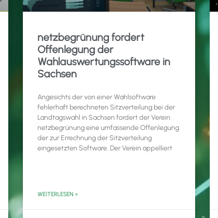
netzbegrünung fordert
Offenlegung der
Wahlauswertungssoftware in
Sachsen
Angesichts der von einer Wahlsoftware
fehlerhaft berechneten Sitzverteilung bei der
Landtagswahl in Sachsen fordert der Verein
netzbegrünung eine umfassende Offenlegung
der zur Errechnung der Sitzverteilung
eingesetzten Software. Der Verein appelliert
WEITERLESEN »