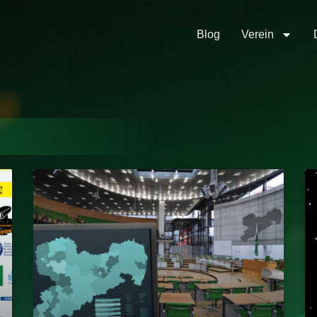
Blog
Verein