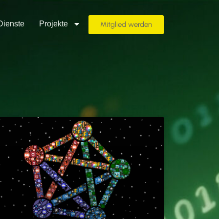
Dienste
Projekte
Mitglied werden