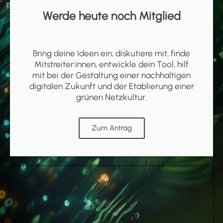
Werde heute noch Mitglied
Bring deine Ideen ein, diskutiere mit, finde
Mitstreiter:innen, entwickle dein Tool, hilf
mit bei der Gestaltung einer nachhaltigen
digitalen Zukunft und der Etablierung einer
grünen Netzkultur.
Zum Antrag