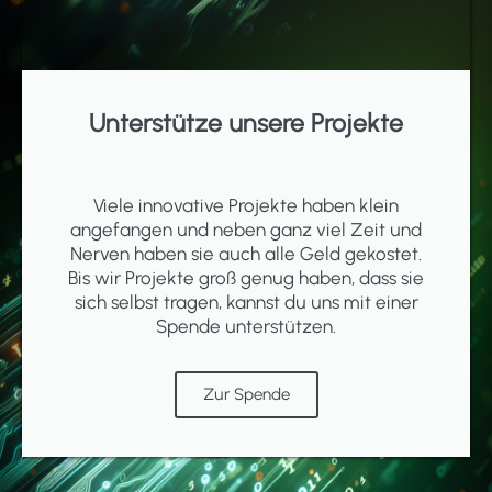
Unterstütze unsere Projekte
Viele innovative Projekte haben klein
angefangen und neben ganz viel Zeit und
Nerven haben sie auch alle Geld gekostet.
Bis wir Projekte groß genug haben, dass sie
sich selbst tragen, kannst du uns mit einer
Spende unterstützen.
Zur Spende