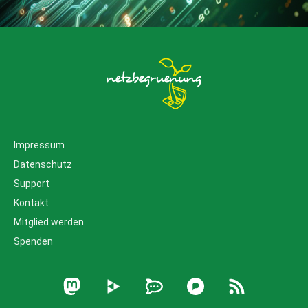
Impressum
Datenschutz
Support
Kontakt
Mitglied werden
Spenden