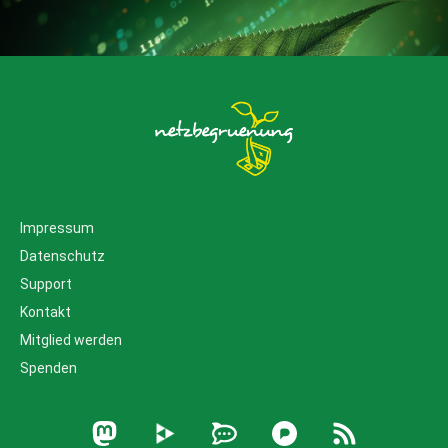
Impressum
Datenschutz
Support
Kontakt
Mitglied werden
Spenden