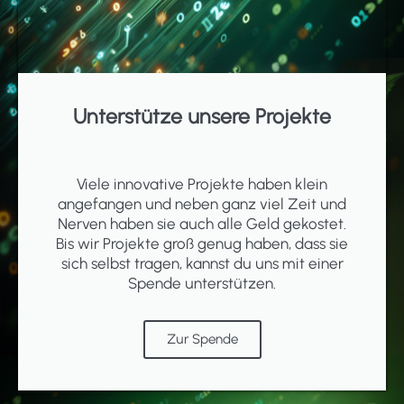
Unterstütze unsere Projekte
Viele innovative Projekte haben klein
angefangen und neben ganz viel Zeit und
Nerven haben sie auch alle Geld gekostet.
Bis wir Projekte groß genug haben, dass sie
sich selbst tragen, kannst du uns mit einer
Spende unterstützen.
Zur Spende