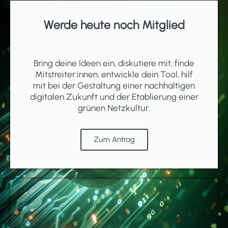
Werde heute noch Mitglied
Bring deine Ideen ein, diskutiere mit, finde
Mitstreiter:innen, entwickle dein Tool, hilf
mit bei der Gestaltung einer nachhaltigen
digitalen Zukunft und der Etablierung einer
grünen Netzkultur.
Zum Antrag