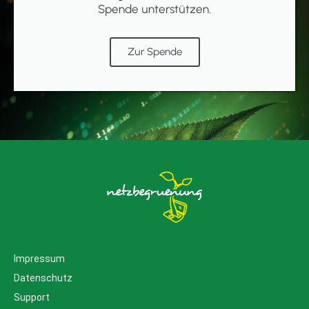
Spende unterstützen.
Zur Spende
Impressum
Datenschutz
Support