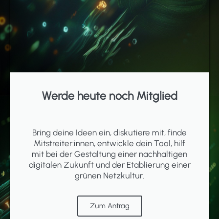
Werde heute noch Mitglied
Bring deine Ideen ein, diskutiere mit, finde
Mitstreiter:innen, entwickle dein Tool, hilf
mit bei der Gestaltung einer nachhaltigen
digitalen Zukunft und der Etablierung einer
grünen Netzkultur.
Zum Antrag