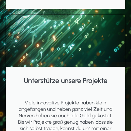
Unterstütze unsere Projekte
Viele innovative Projekte haben klein
angefangen und neben ganz viel Zeit und
Nerven haben sie auch alle Geld gekostet.
Bis wir Projekte groß genug haben, dass sie
sich selbst tragen, kannst du uns mit einer