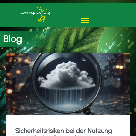
Blog
Sicherheitsrisiken bei der Nutzung