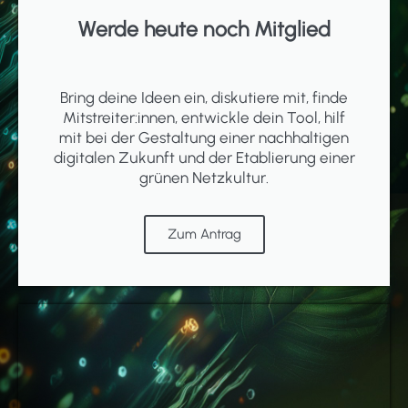
Werde heute noch Mitglied
Bring deine Ideen ein, diskutiere mit, finde
Mitstreiter:innen, entwickle dein Tool, hilf
mit bei der Gestaltung einer nachhaltigen
digitalen Zukunft und der Etablierung einer
grünen Netzkultur.
Zum Antrag