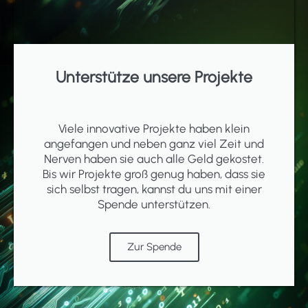
Unterstütze unsere Projekte
Viele innovative Projekte haben klein
angefangen und neben ganz viel Zeit und
Nerven haben sie auch alle Geld gekostet.
Bis wir Projekte groß genug haben, dass sie
sich selbst tragen, kannst du uns mit einer
Spende unterstützen.
Zur Spende