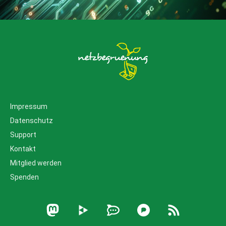
Impressum
Datenschutz
Support
Kontakt
Mitglied werden
Spenden