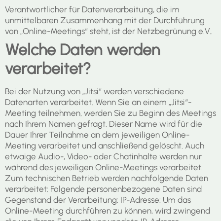
Verantwortlicher für Datenverarbeitung, die im
unmittelbaren Zusammenhang mit der Durchführung
von „Online-Meetings“ steht, ist der Netzbegrünung e.V..
Welche Daten werden
verarbeitet?
Bei der Nutzung von „Jitsi“ werden verschiedene
Datenarten verarbeitet. Wenn Sie an einem „Jitsi“-
Meeting teilnehmen, werden Sie zu Beginn des Meetings
nach Ihrem Namen gefragt. Dieser Name wird für die
Dauer Ihrer Teilnahme an dem jeweiligen Online-
Meeting verarbeitet und anschließend gelöscht. Auch
etwaige Audio-, Video- oder Chatinhalte werden nur
während des jeweiligen Online-Meetings verarbeitet.
Zum technischen Betrieb werden nachfolgende Daten
verarbeitet: Folgende personenbezogene Daten sind
Gegenstand der Verarbeitung: IP-Adresse: Um das
Online-Meeting durchführen zu können, wird zwingend