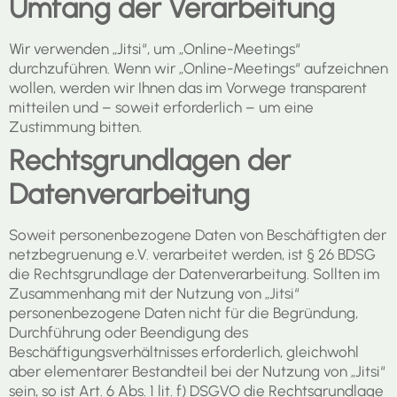
Umfang der Verarbeitung
Wir verwenden „Jitsi“, um „Online-Meetings“
durchzuführen. Wenn wir „Online-Meetings“ aufzeichnen
wollen, werden wir Ihnen das im Vorwege transparent
mitteilen und – soweit erforderlich – um eine
Zustimmung bitten.
Rechtsgrundlagen der
Datenverarbeitung
Soweit personenbezogene Daten von Beschäftigten der
netzbegruenung e.V. verarbeitet werden, ist § 26 BDSG
die Rechtsgrundlage der Datenverarbeitung. Sollten im
Zusammenhang mit der Nutzung von „Jitsi“
personenbezogene Daten nicht für die Begründung,
Durchführung oder Beendigung des
Beschäftigungsverhältnisses erforderlich, gleichwohl
aber elementarer Bestandteil bei der Nutzung von „Jitsi“
sein, so ist Art. 6 Abs. 1 lit. f) DSGVO die Rechtsgrundlage