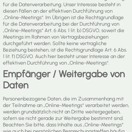
für die Datenverarbeitung. Unser Interesse besteht in
diesen Fällen an der effektiven Durchführung von
„Online-Meetings“. Im Übrigen ist die Rechtsgrundlage
für die Datenverarbeitung bei der Durchführung von
„Online-Meetings“ Art. 6 Abs. 1 lit. b) DSGVO, soweit die
Meetings im Rahmen von Vertragsbeziehungen
durchgeführt werden. Sollte keine vertragliche
Beziehung bestehen, ist die Rechtsgrundlage Art. 6 Abs.
1 lit. f) DSGVO. Auch hier besteht unser Interesse an der
effektiven Durchführung von „Online-Meetings“.
Empfänger / Weitergabe von
Daten
Personenbezogene Daten, die im Zusammenhang mit
der Teilnahme an „Online-Meetings“ verarbeitet werden,
werden grundsätzlich nicht an Dritte weitergegeben,
sofern sie nicht gerade zur Weitergabe bestimmt sind.
Beachten Sie bitte, dass Inhalte aus „Online-Meetings“
wie auch bei persönlichen Besprechungstreffen häufig