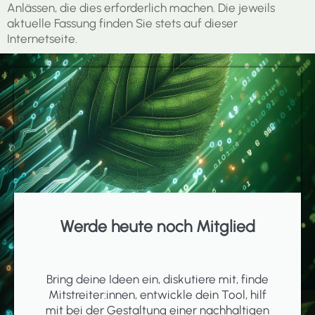
Anlässen, die dies erforderlich machen. Die jeweils
aktuelle Fassung finden Sie stets auf dieser
Internetseite.
Werde heute noch Mitglied
Bring deine Ideen ein, diskutiere mit, finde
Mitstreiter:innen, entwickle dein Tool, hilf
mit bei der Gestaltung einer nachhaltigen