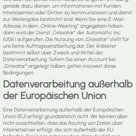
gerade dazu dienen, um Informationen mit Kunden,
Interessenten oder Dritten zu kommunizieren und damit
zur Weitergabe bestimmt sind. Wenn Sie eine E-Mail-
Adresse in dem „Online-Meeting“ angegeben haben,
dann wird der Dienst „Gravatar“ der Automattic Inc.
(USA) aufgerufen. Die Nutzung von „Gravatar“ stellt für
uns keine Auftragsverarbeitung dar. Der Anbieter
bestimmt selbst über Zweck und Mittel der
Datenverarbeitung. Sofern Sie einen Account bei
„Gravatar“ angelegt haben, gelten insoweit diese
Bedingungen.
Datenverarbeitung außerhalb
der Europäischen Union
Eine Datenverarbeitung außerhalb der Europäischen
Union (EU) erfolgt grundsätzlich nicht. Wir können aber
nicht ausschließen, dass das Routing von Daten über
Internetserver erfolgt, die sich außerhalb der EU