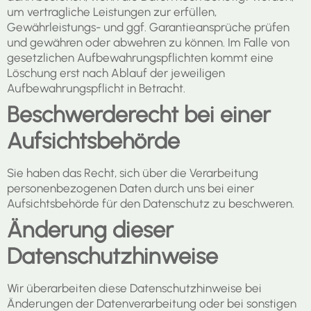
um vertragliche Leistungen zur erfüllen,
Gewährleistungs- und ggf. Garantieansprüche prüfen
und gewähren oder abwehren zu können. Im Falle von
gesetzlichen Aufbewahrungspflichten kommt eine
Löschung erst nach Ablauf der jeweiligen
Aufbewahrungspflicht in Betracht.
Beschwerderecht bei einer
Aufsichtsbehörde
Sie haben das Recht, sich über die Verarbeitung
personenbezogenen Daten durch uns bei einer
Aufsichtsbehörde für den Datenschutz zu beschweren.
Änderung dieser
Datenschutzhinweise
Wir überarbeiten diese Datenschutzhinweise bei
Änderungen der Datenverarbeitung oder bei sonstigen