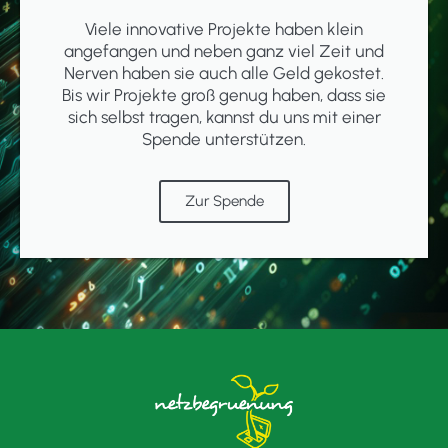
Viele innovative Projekte haben klein
angefangen und neben ganz viel Zeit und
Nerven haben sie auch alle Geld gekostet.
Bis wir Projekte groß genug haben, dass sie
sich selbst tragen, kannst du uns mit einer
Spende unterstützen.
Zur Spende