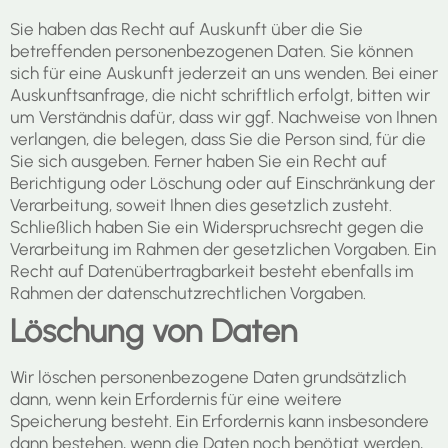
Sie haben das Recht auf Auskunft über die Sie
betreffenden personenbezogenen Daten. Sie können
sich für eine Auskunft jederzeit an uns wenden. Bei einer
Auskunftsanfrage, die nicht schriftlich erfolgt, bitten wir
um Verständnis dafür, dass wir ggf. Nachweise von Ihnen
verlangen, die belegen, dass Sie die Person sind, für die
Sie sich ausgeben. Ferner haben Sie ein Recht auf
Berichtigung oder Löschung oder auf Einschränkung der
Verarbeitung, soweit Ihnen dies gesetzlich zusteht.
Schließlich haben Sie ein Widerspruchsrecht gegen die
Verarbeitung im Rahmen der gesetzlichen Vorgaben. Ein
Recht auf Datenübertragbarkeit besteht ebenfalls im
Rahmen der datenschutzrechtlichen Vorgaben.
Löschung von Daten
Wir löschen personenbezogene Daten grundsätzlich
dann, wenn kein Erfordernis für eine weitere
Speicherung besteht. Ein Erfordernis kann insbesondere
dann bestehen, wenn die Daten noch benötigt werden,