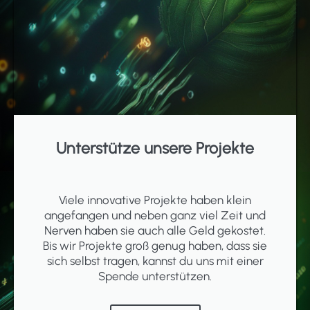
Unterstütze unsere Projekte
Viele innovative Projekte haben klein
angefangen und neben ganz viel Zeit und
Nerven haben sie auch alle Geld gekostet.
Bis wir Projekte groß genug haben, dass sie
sich selbst tragen, kannst du uns mit einer
Spende unterstützen.