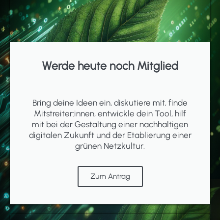
Werde heute noch Mitglied
Bring deine Ideen ein, diskutiere mit, finde
Mitstreiter:innen, entwickle dein Tool, hilf
mit bei der Gestaltung einer nachhaltigen
digitalen Zukunft und der Etablierung einer
grünen Netzkultur.
Zum Antrag