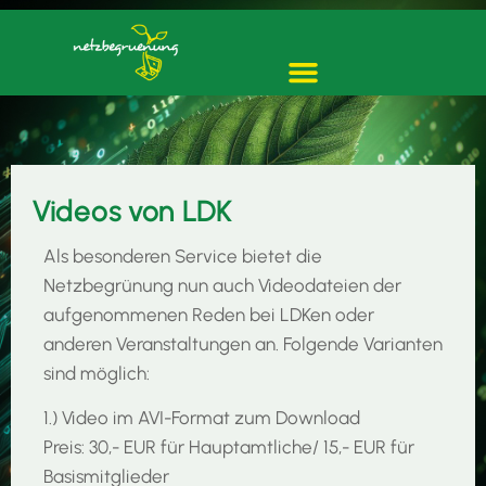
Videos von LDK
Als besonderen Service bietet die
Netzbegrünung nun auch Videodateien der
aufgenommenen Reden bei LDKen oder
anderen Veranstaltungen an. Folgende Varianten
sind möglich:
1.) Video im AVI-Format zum Download
Preis: 30,- EUR für Hauptamtliche/ 15,- EUR für
Basismitglieder