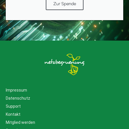
Zur Spende
Impressum
Datenschutz
Support
Kontakt
Mitglied werden