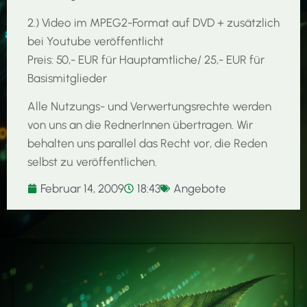
2.) Video im MPEG2-Format auf DVD + zusätzlich
bei Youtube veröffentlicht
Preis: 50,- EUR für Hauptamtliche/ 25,- EUR für
Basismitglieder
Alle Nutzungs- und Verwertungsrechte werden
von uns an die RednerInnen übertragen. Wir
behalten uns parallel das Recht vor, die Reden
selbst zu veröffentlichen.
Februar 14, 2009
18:43
Angebote