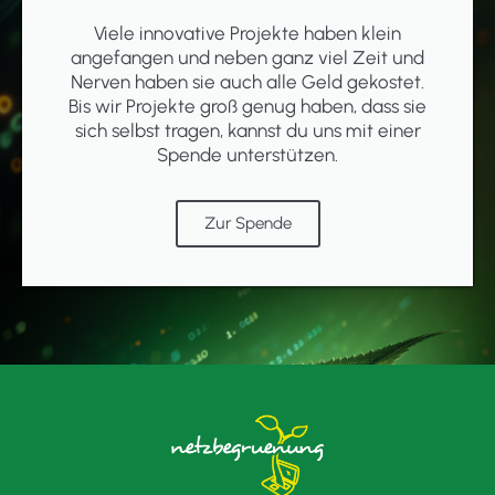
Viele innovative Projekte haben klein
angefangen und neben ganz viel Zeit und
Nerven haben sie auch alle Geld gekostet.
Bis wir Projekte groß genug haben, dass sie
sich selbst tragen, kannst du uns mit einer
Spende unterstützen.
Zur Spende