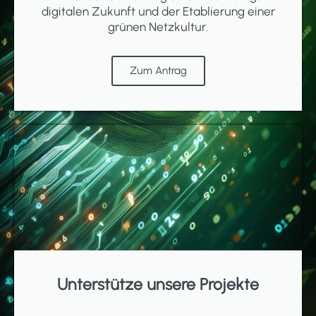
digitalen Zukunft und der Etablierung einer
grünen Netzkultur.
Zum Antrag
Unterstütze unsere Projekte