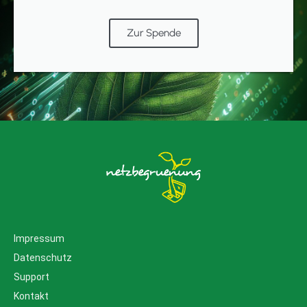
Zur Spende
Impressum
Datenschutz
Support
Kontakt