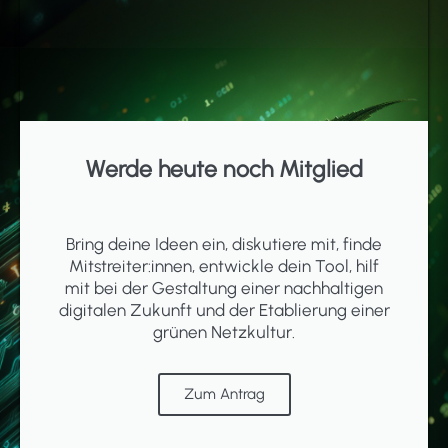
Werde heute noch Mitglied
Bring deine Ideen ein, diskutiere mit, finde
Mitstreiter:innen, entwickle dein Tool, hilf
mit bei der Gestaltung einer nachhaltigen
digitalen Zukunft und der Etablierung einer
grünen Netzkultur.
Zum Antrag