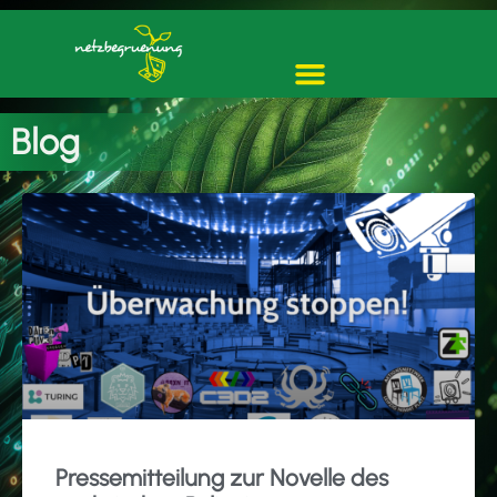
Blog
Pressemitteilung zur Novelle des