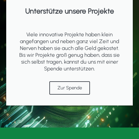
Unterstütze unsere Projekte
Viele innovative Projekte haben klein
angefangen und neben ganz viel Zeit und
Nerven haben sie auch alle Geld gekostet.
Bis wir Projekte groß genug haben, dass sie
sich selbst tragen, kannst du uns mit einer
Spende unterstützen.
Zur Spende