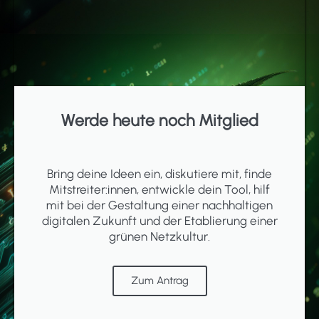
Werde heute noch Mitglied
Bring deine Ideen ein, diskutiere mit, finde
Mitstreiter:innen, entwickle dein Tool, hilf
mit bei der Gestaltung einer nachhaltigen
digitalen Zukunft und der Etablierung einer
grünen Netzkultur.
Zum Antrag