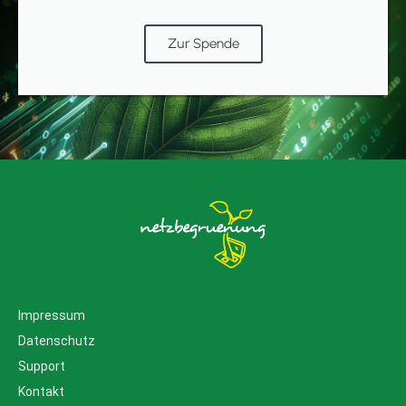
Zur Spende
Impressum
Datenschutz
Support
Kontakt