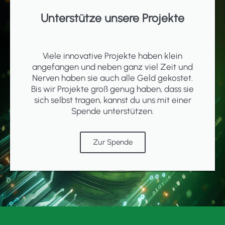
Unterstütze unsere Projekte
Viele innovative Projekte haben klein
angefangen und neben ganz viel Zeit und
Nerven haben sie auch alle Geld gekostet.
Bis wir Projekte groß genug haben, dass sie
sich selbst tragen, kannst du uns mit einer
Spende unterstützen.
Zur Spende