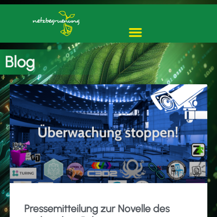
Blog
Pressemitteilung zur Novelle des