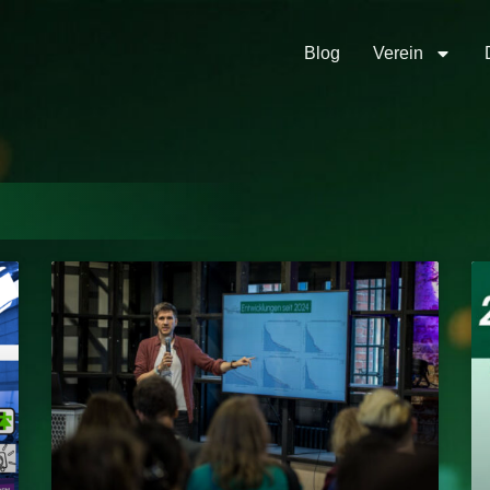
Blog
Verein