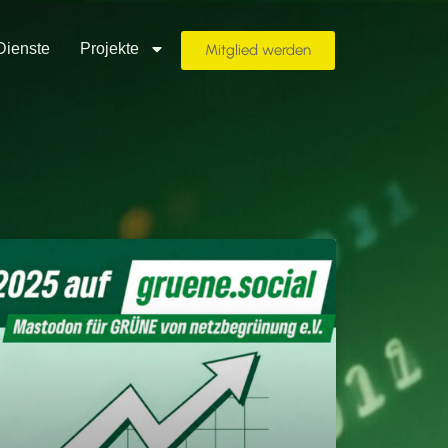
Dienste
Projekte
Mitglied werden