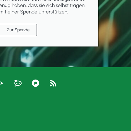
enug haben, dass sie sich selbst tragen,
mit einer Spende unterstützen.
Zur Spende