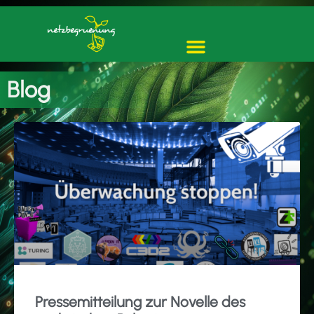
Blog
Pressemitteilung zur Novelle des