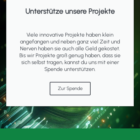
Unterstütze unsere Projekte
Viele innovative Projekte haben klein
angefangen und neben ganz viel Zeit und
Nerven haben sie auch alle Geld gekostet.
Bis wir Projekte groß genug haben, dass sie
sich selbst tragen, kannst du uns mit einer
Spende unterstützen.
Zur Spende