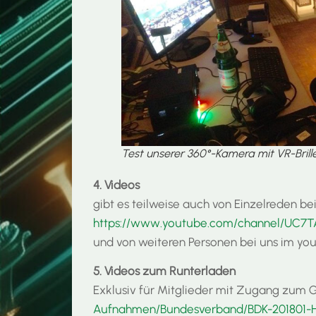
Test unserer 360°-Kamera mit VR-Brill
4. Videos
gibt es teilweise auch von Einzelreden 
https://www.youtube.com/channel/UC
und von weiteren Personen bei uns im y
5. Videos zum Runterladen
Exklusiv für Mitglieder mit Zugang zum
Aufnahmen/Bundesverband/BDK-201801-H