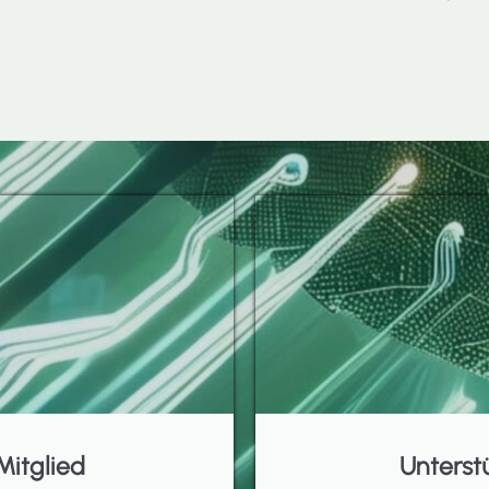
Mitglied
Unterst