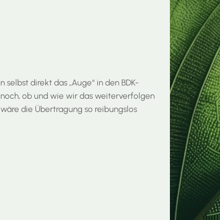
 selbst direkt das „Auge“ in den BDK-
 noch, ob und wie wir das weiterverfolgen
n wäre die Übertragung so reibungslos