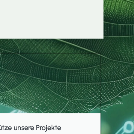
ütze unsere Projekte