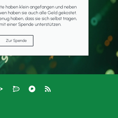
ekte haben klein angefangen und neben
ven haben sie auch alle Geld gekostet.
enug haben, dass sie sich selbst tragen,
mit einer Spende unterstützen.
Zur Spende