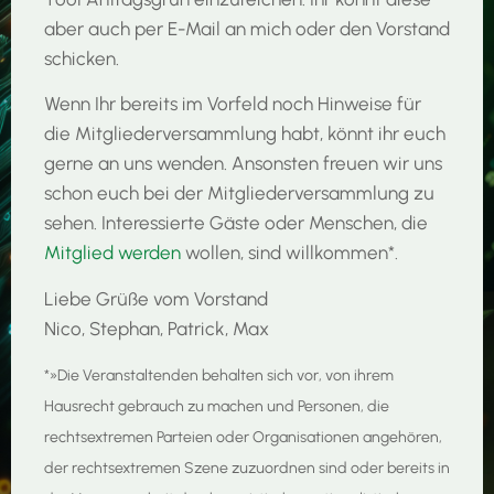
aber auch per E-Mail an mich oder den Vorstand
schicken.
Wenn Ihr bereits im Vorfeld noch Hinweise für
die Mitgliederversammlung habt, könnt ihr euch
gerne an uns wenden. Ansonsten freuen wir uns
schon euch bei der Mitgliederversammlung zu
sehen. Interessierte Gäste oder Menschen, die
Mitglied werden
wollen, sind willkommen*.
Liebe Grüße vom Vorstand
Nico, Stephan, Patrick, Max
*»Die Veranstaltenden behalten sich vor, von ihrem
Hausrecht gebrauch zu machen und Personen, die
rechtsextremen Parteien oder Organisationen angehören,
der rechtsextremen Szene zuzuordnen sind oder bereits in