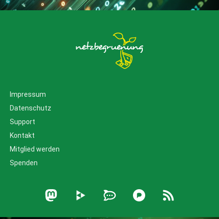
Impressum
Datenschutz
Support
Kontakt
Mitglied werden
Spenden