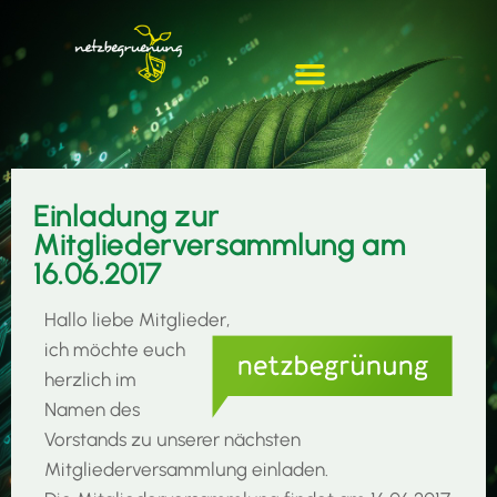
Einladung zur
Mitgliederversammlung am
16.06.2017
Hallo liebe Mitglieder,
ich möchte euch
herzlich im
Namen des
Vorstands zu unserer nächsten
Mitgliederversammlung einladen.