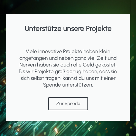
Unterstütze unsere Projekte
Viele innovative Projekte haben klein
angefangen und neben ganz viel Zeit und
Nerven haben sie auch alle Geld gekostet.
Bis wir Projekte groß genug haben, dass sie
sich selbst tragen, kannst du uns mit einer
Spende unterstützen.
Zur Spende