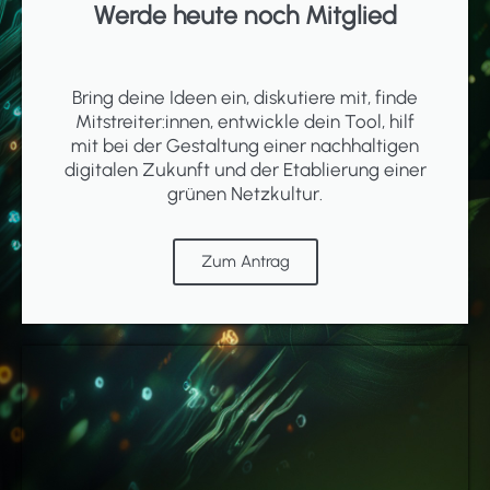
Werde heute noch Mitglied
Bring deine Ideen ein, diskutiere mit, finde
Mitstreiter:innen, entwickle dein Tool, hilf
mit bei der Gestaltung einer nachhaltigen
digitalen Zukunft und der Etablierung einer
grünen Netzkultur.
Zum Antrag