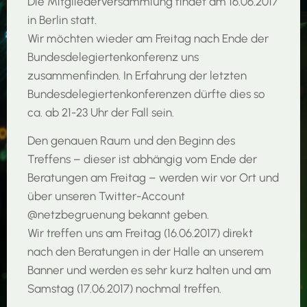
Die Mitgliederversammlung findet am 16.06.2017
in Berlin statt.
Wir möchten wieder am Freitag nach Ende der
Bundesdelegiertenkonferenz uns
zusammenfinden. In Erfahrung der letzten
Bundesdelegiertenkonferenzen dürfte dies so
ca. ab 21-23 Uhr der Fall sein.
Den genauen Raum und den Beginn des
Treffens – dieser ist abhängig vom Ende der
Beratungen am Freitag – werden wir vor Ort und
über unseren Twitter-Account
@netzbegruenung bekannt geben.
Wir treffen uns am Freitag (16.06.2017) direkt
nach den Beratungen in der Halle an unserem
Banner und werden es sehr kurz halten und am
Samstag (17.06.2017) nochmal treffen.