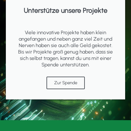
Unterstütze unsere Projekte
Viele innovative Projekte haben klein
angefangen und neben ganz viel Zeit und
Nerven haben sie auch alle Geld gekostet.
Bis wir Projekte groß genug haben, dass sie
sich selbst tragen, kannst du uns mit einer
Spende unterstützen.
Zur Spende