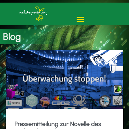
Blog
Pressemitteilung zur Novelle des