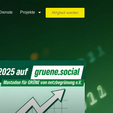
Dienste
Projekte
Mitglied werden