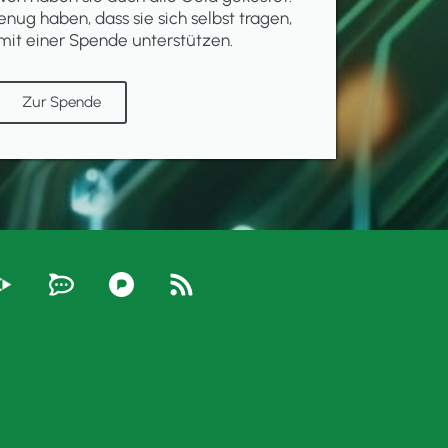
enug haben, dass sie sich selbst tragen,
mit einer Spende unterstützen.
Zur Spende