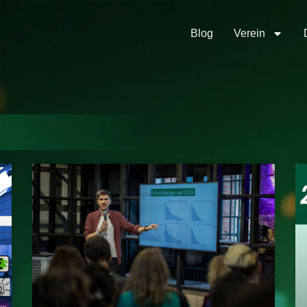
Blog
Verein