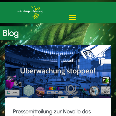
Blog
Pressemitteilung zur Novelle des