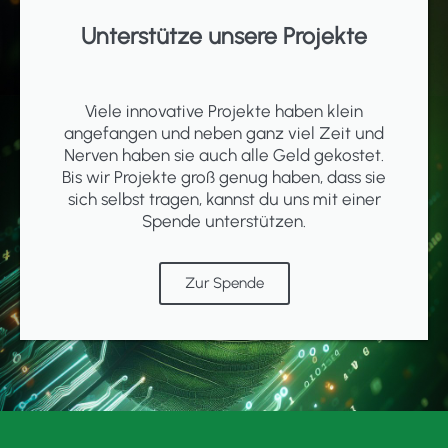
Unterstütze unsere Projekte
Viele innovative Projekte haben klein
angefangen und neben ganz viel Zeit und
Nerven haben sie auch alle Geld gekostet.
Bis wir Projekte groß genug haben, dass sie
sich selbst tragen, kannst du uns mit einer
Spende unterstützen.
Zur Spende