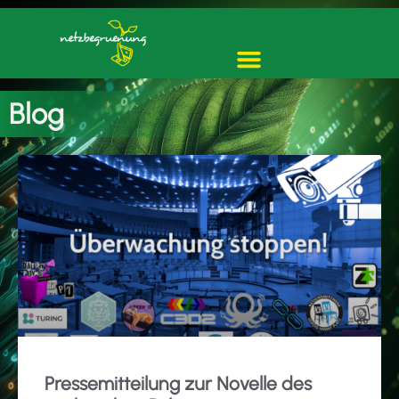
Blog
Pressemitteilung zur Novelle des