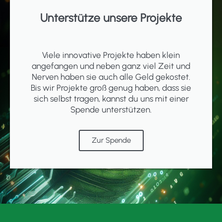
Unterstütze unsere Projekte
Viele innovative Projekte haben klein
angefangen und neben ganz viel Zeit und
Nerven haben sie auch alle Geld gekostet.
Bis wir Projekte groß genug haben, dass sie
sich selbst tragen, kannst du uns mit einer
Spende unterstützen.
Zur Spende