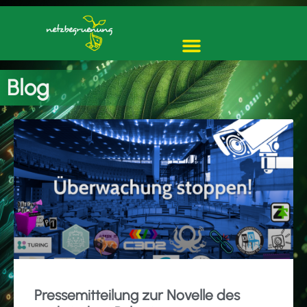
Blog
Pressemitteilung zur Novelle des