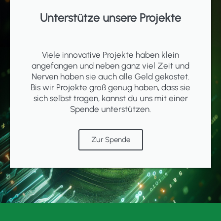
Unterstütze unsere Projekte
Viele innovative Projekte haben klein
angefangen und neben ganz viel Zeit und
Nerven haben sie auch alle Geld gekostet.
Bis wir Projekte groß genug haben, dass sie
sich selbst tragen, kannst du uns mit einer
Spende unterstützen.
Zur Spende