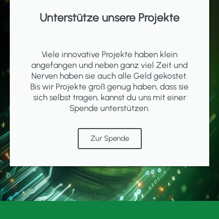
Unterstütze unsere Projekte
Viele innovative Projekte haben klein
angefangen und neben ganz viel Zeit und
Nerven haben sie auch alle Geld gekostet.
Bis wir Projekte groß genug haben, dass sie
sich selbst tragen, kannst du uns mit einer
Spende unterstützen.
Zur Spende