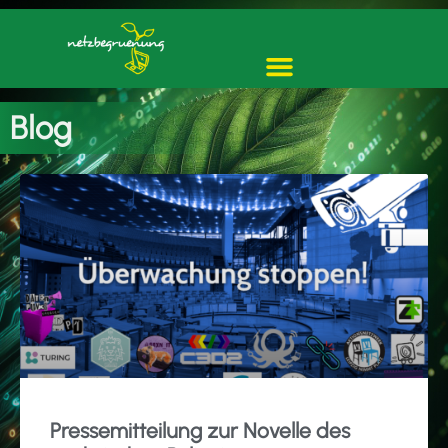
Blog
Pressemitteilung zur Novelle des