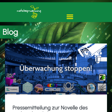
Blog
Pressemitteilung zur Novelle des