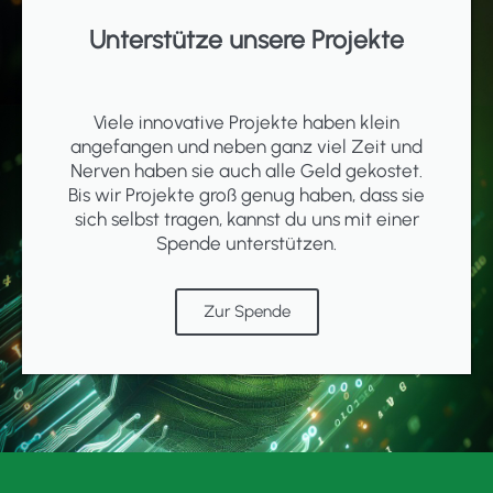
Unterstütze unsere Projekte
Viele innovative Projekte haben klein
angefangen und neben ganz viel Zeit und
Nerven haben sie auch alle Geld gekostet.
Bis wir Projekte groß genug haben, dass sie
sich selbst tragen, kannst du uns mit einer
Spende unterstützen.
Zur Spende