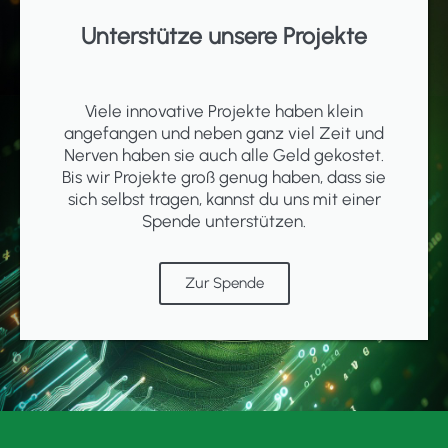
Unterstütze unsere Projekte
Viele innovative Projekte haben klein
angefangen und neben ganz viel Zeit und
Nerven haben sie auch alle Geld gekostet.
Bis wir Projekte groß genug haben, dass sie
sich selbst tragen, kannst du uns mit einer
Spende unterstützen.
Zur Spende