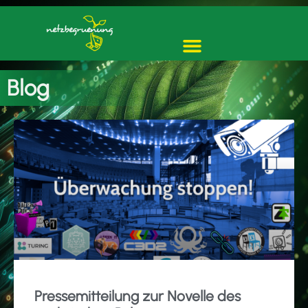
Blog
Pressemitteilung zur Novelle des